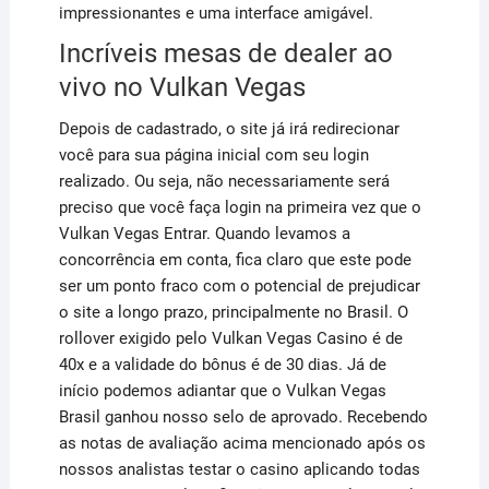
impressionantes e uma interface amigável.
Incríveis mesas de dealer ao
vivo no Vulkan Vegas
Depois de cadastrado, o site já irá redirecionar
você para sua página inicial com seu login
realizado. Ou seja, não necessariamente será
preciso que você faça login na primeira vez que o
Vulkan Vegas Entrar. Quando levamos a
concorrência em conta, fica claro que este pode
ser um ponto fraco com o potencial de prejudicar
o site a longo prazo, principalmente no Brasil. O
rollover exigido pelo Vulkan Vegas Casino é de
40x e a validade do bônus é de 30 dias. Já de
início podemos adiantar que o Vulkan Vegas
Brasil ganhou nosso selo de aprovado. Recebendo
as notas de avaliação acima mencionado após os
nossos analistas testar o casino aplicando todas