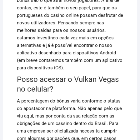
bónus são o que atrai novos jogadores. Afinal de
contas, este é também o seu papel, para que os
portugueses do casino online possam desfrutar de
novos utilizadores. Pensando sempre nas
melhores saídas para os nossos usuários,
estamos investindo cada vez mais em opções
alternativas e já é possível encontrar o nosso
aplicativo desenhado para dispositivos Android
(em breve contaremos também com um aplicativo
para dispositivos iOS).
Posso acessar o Vulkan Vegas
no celular?
A porcentagem do bônus varia conforme o status
do apostador na plataforma. Não apenas pelo que
viu aqui, mas por conta da sua relação com as
obrigações de um cassino dentro do Brasil. Para
uma empresa ser oficializada necessita cumprir
com algumas obrigações que, em certos casos