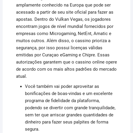
amplamente conhecido na Europa que pode ser
acessado a partir de seu site oficial para fazer as
apostas. Dentro do Vulkan Vegas, os jogadores
encontram jogos de nível mundial fornecidos por
empresas como Microgaming, NetEnt, Amatic e
muitos outros. Além disso, o cassino prioriza a
segurança, por isso possui licenças válidas
emitidas por Curaçao eGaming e Chipre. Essas
autorizações garantem que o cassino online opere
de acordo com os mais altos padrões do mercado
atual.
Você também vai poder aproveitar as
bonificações de boas-vindas e um excelente
programa de fidelidade da plataforma,
podendo se divertir com grande tranquilidade,
sem ter que arriscar grandes quantidades de
dinheiro para fazer seus palpites de forma
segura.