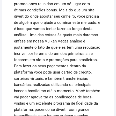
promociones reunidos em um só lugar com
ótimas condições bonus. Mais do que um site
divertido onde apostar seu dinheiro, você precisa
de alguém que o ajude a dominar este mercado, e
é isso que vamos tentar fazer ao longo desta
análise. Uma das coisas às quais mais daremos
ênfase em nossa Vulkan Vegas análise é
justamente o fato de que eles têm uma reputação
incrível por terem sido um dos primeiros a se
focarem em slots e promoções para brasileiros.
Para fazer os seus pagamentos dentro da
plataforma você pode usar cartão de crédito,
carteiras virtuais, e também transferências
bancárias, realizadas utilizando os principais
bancos brasileiros até o momento. Você também
vai poder aproveitar as bonificações de boas-
vindas e um excelente programa de fidelidade da
plataforma, podendo se divertir com grande
tranquilidade, sem ter que arriscar grandes