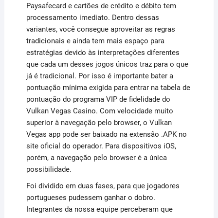
Paysafecard e cartões de crédito e débito tem
processamento imediato. Dentro dessas
variantes, você consegue aproveitar as regras
tradicionais e ainda tem mais espaço para
estratégias devido às interpretações diferentes
que cada um desses jogos únicos traz para o que
já é tradicional. Por isso é importante bater a
pontuação mínima exigida para entrar na tabela de
pontuação do programa VIP de fidelidade do
Vulkan Vegas Casino. Com velocidade muito
superior à navegação pelo browser, o Vulkan
Vegas app pode ser baixado na extensão .APK no
site oficial do operador. Para dispositivos iOS,
porém, a navegação pelo browser é a única
possibilidade.
Foi dividido em duas fases, para que jogadores
portugueses pudessem ganhar o dobro.
Integrantes da nossa equipe perceberam que