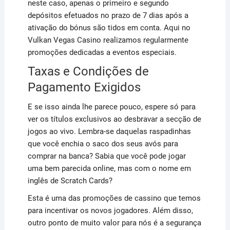
neste caso, apenas o primeiro e segundo
depósitos efetuados no prazo de 7 dias após a
ativação do bónus são tidos em conta. Aqui no
Vulkan Vegas Casino realizamos regularmente
promoções dedicadas a eventos especiais.
Taxas e Condições de
Pagamento Exigidos
E se isso ainda lhe parece pouco, espere só para
ver os títulos exclusivos ao desbravar a secção de
jogos ao vivo. Lembra-se daquelas raspadinhas
que você enchia o saco dos seus avós para
comprar na banca? Sabia que você pode jogar
uma bem parecida online, mas com o nome em
inglês de Scratch Cards?
Esta é uma das promoções de cassino que temos
para incentivar os novos jogadores. Além disso,
outro ponto de muito valor para nós é a segurança