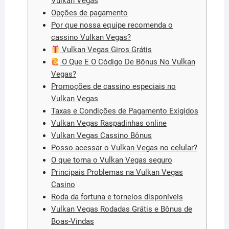
Vulkan Vegas
Opções de pagamento
Por que nossa equipe recomenda o
cassino Vulkan Vegas?
Vulkan Vegas Giros Grátis
O Que E O Código De Bônus No Vulkan
Vegas?
Promoções de cassino especiais no
Vulkan Vegas
Taxas e Condições de Pagamento Exigidos
Vulkan Vegas Raspadinhas online
Vulkan Vegas Cassino Bônus
Posso acessar o Vulkan Vegas no celular?
O que torna o Vulkan Vegas seguro
Principais Problemas na Vulkan Vegas
Casino
Roda da fortuna e torneios disponíveis
Vulkan Vegas Rodadas Grátis e Bônus de
Boas-Vindas