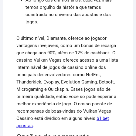
Ao longo dos últimos anos, cada vez mais
temos orgulho da história que temos
construído no universo das apostas e dos
jogos.
O último nível, Diamante, oferece ao jogador
vantagens invejáveis, como um bônus de recarga
que chega aos 90%, além de 12% de cashback. O
cassino Vulkan Vegas oferece acesso a uma lista
interminável de jogos de cassino online dos
principais desenvolvedores como NetEnt,
Thunderkick, Evoplay, Evolution Gaming, Betsoft,
Microgaming e Quickspin. Esses jogos são de
primeira qualidade, então você só pode esperar a
melhor experiência de jogo. O nosso pacote de
recompensas de boas-vindas do Vulkan Vegas
Cassino está dividido em alguns níveis
b1.bet
apostas
.