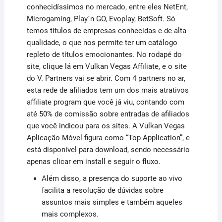
conhecidíssimos no mercado, entre eles NetEnt,
Microgaming, Play`n GO, Evoplay, BetSoft. Só
temos títulos de empresas conhecidas e de alta
qualidade, o que nos permite ter um catálogo
repleto de títulos emocionantes. No rodapé do
site, clique lá em Vulkan Vegas Affiliate, e o site
do V. Partners vai se abrir. Com 4 partners no ar,
esta rede de afiliados tem um dos mais atrativos
affiliate program que você já viu, contando com
até 50% de comissão sobre entradas de afiliados
que você indicou para os sites. A Vulkan Vegas
Aplicação Móvel figura como “Top Application”, e
está disponível para download, sendo necessário
apenas clicar em install e seguir o fluxo.
Além disso, a presença do suporte ao vivo
facilita a resolução de dúvidas sobre
assuntos mais simples e também aqueles
mais complexos.