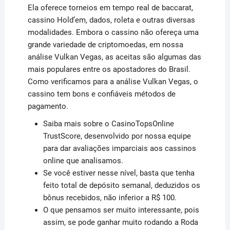
Ela oferece torneios em tempo real de baccarat,
cassino Hold’em, dados, roleta e outras diversas
modalidades. Embora o cassino não ofereça uma
grande variedade de criptomoedas, em nossa
análise Vulkan Vegas, as aceitas são algumas das
mais populares entre os apostadores do Brasil.
Como verificamos para a análise Vulkan Vegas, o
cassino tem bons e confiáveis métodos de
pagamento.
Saiba mais sobre o CasinoTopsOnline
TrustScore, desenvolvido por nossa equipe
para dar avaliações imparciais aos cassinos
online que analisamos.
Se você estiver nesse nível, basta que tenha
feito total de depósito semanal, deduzidos os
bônus recebidos, não inferior a R$ 100.
O que pensamos ser muito interessante, pois
assim, se pode ganhar muito rodando a Roda