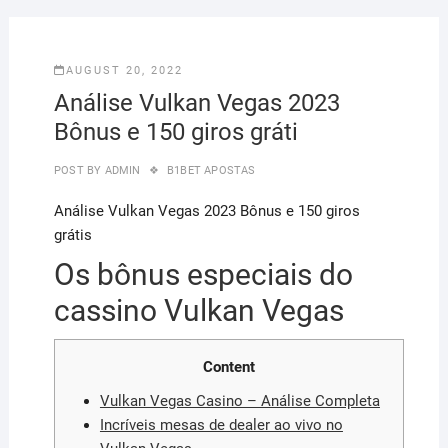
AUGUST 20, 2022
Análise Vulkan Vegas 2023
Bônus e 150 giros gráti
POST BY
ADMIN
B1BET APOSTAS
Análise Vulkan Vegas 2023 Bônus e 150 giros
grátis
Os bônus especiais do
cassino Vulkan Vegas
Content
Vulkan Vegas Casino – Análise Completa
Incríveis mesas de dealer ao vivo no