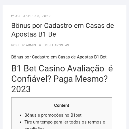
OCTOBER 30, 2022
Bônus por Cadastro em Casas de
Apostas B1 Be
POST BY
ADMIN
B1BET APOSTAS
Bônus por Cadastro em Casas de Apostas B1 Bet
B1 Bet Casino Avaliação ️ é
Confiável? Paga Mesmo?
2023
Content
Bônus e promoções no B1bet
Tire um tempo para ler todos os termos e