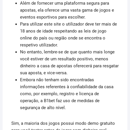
Além de fornecer uma plataforma segura para
apostas, ela oferece uma vasta gama de jogos e
eventos esportivos para escolher.
Para utilizar este site o utilizador deve ter mais de
18 anos de idade respeitando as leis de jogo
online do país ou região onde se encontra o
respetivo utilizador.
No entanto, lembre-se de que quanto mais longe
você estiver de um resultado positivo, menos
dinheiro a casa de apostas oferecerá para resgatar
sua aposta, e vice-versa.
Embora não tenham sido encontradas
informações referentes à confiabilidade da casa
como, por exemplo, registro e licença de
operação, a B1bet faz uso de medidas de
segurança de alto nível.
Sim, a maioria dos jogos possui modo demo gratuito