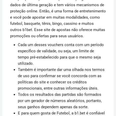
dados de última geração e tem vários mecanismos de
proteção online. Então, é uma forma de entretenimento
e você pode apostar em muitas modalidades, como
futebol, basquete, tênis, bingo, cassino e muitos
outros b1bet. Esse site de apostas não oferece muitas
promoções ou ofertas para seus usuários.
Cada um desses vouchers conta com um período
específico de validade, ou seja, um limite de
tempo pré-estabelecido para que o mesmo seja
utilizado.
Também é importante dar uma olhada nos termos
de uso para confirmar se você concorda com as
políticas do site e conhecer os créditos
promocionais, entre outras informações úteis.
Todos os resultados das partidas são formados
por um gerador de números aleatórios, portanto,
seus ganhos dependem apenas da sorte.
E para quem gosta de Futebol, a b1.bet é confiável