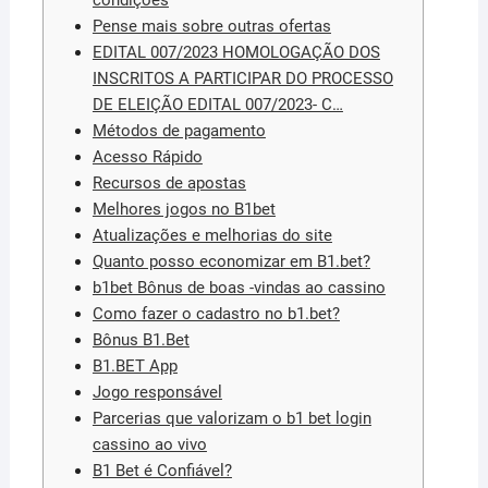
condições
Pense mais sobre outras ofertas
EDITAL 007/2023 HOMOLOGAÇÃO DOS
INSCRITOS A PARTICIPAR DO PROCESSO
DE ELEIÇÃO EDITAL 007/2023- C…
Métodos de pagamento
Acesso Rápido
Recursos de apostas
Melhores jogos no B1bet
Atualizações e melhorias do site
Quanto posso economizar em B1.bet?
b1bet Bônus de boas -vindas ao cassino
Como fazer o cadastro no b1.bet?
Bônus B1.Bet
B1.BET App
Jogo responsável
Parcerias que valorizam o b1 bet login
cassino ao vivo
B1 Bet é Confiável?