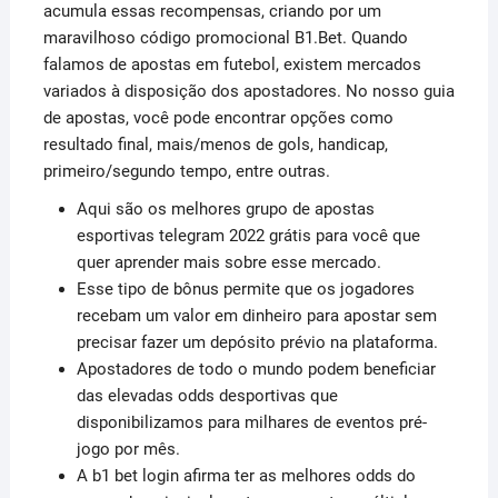
acumula essas recompensas, criando por um
maravilhoso código promocional B1.Bet. Quando
falamos de apostas em futebol, existem mercados
variados à disposição dos apostadores. No nosso guia
de apostas, você pode encontrar opções como
resultado final, mais/menos de gols, handicap,
primeiro/segundo tempo, entre outras.
Aqui são os melhores grupo de apostas
esportivas telegram 2022 grátis para você que
quer aprender mais sobre esse mercado.
Esse tipo de bônus permite que os jogadores
recebam um valor em dinheiro para apostar sem
precisar fazer um depósito prévio na plataforma.
Apostadores de todo o mundo podem beneficiar
das elevadas odds desportivas que
disponibilizamos para milhares de eventos pré-
jogo por mês.
A b1 bet login afirma ter as melhores odds do