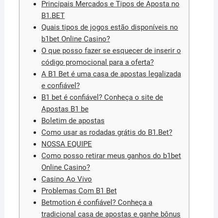
Principais Mercados e Tipos de Aposta no
B1.BET
Quais tipos de jogos estão disponíveis no
b1bet Online Casino?
O que posso fazer se esquecer de inserir o
código promocional para a oferta?
A B1 Bet é uma casa de apostas legalizada
e confiável?
B1 bet é confiável? Conheça o site de
Apostas B1 be
Boletim de apostas
Como usar as rodadas grátis do B1.Bet?
NOSSA EQUIPE
Como posso retirar meus ganhos do b1bet
Online Casino?
Casino Ao Vivo
Problemas Com B1 Bet
Betmotion é confiável? Conheça a
tradicional casa de apostas e ganhe bônus