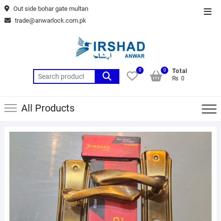
Skip
Out side bohar gate multan
Top
to
trade@anwarlock.com.pk
Men
content
0
0
Total
Search
₨ 0
for:
All Products