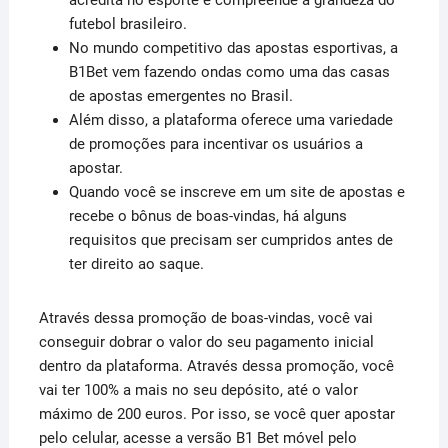
acredita no esporte e compreende a grandeza do
futebol brasileiro.
No mundo competitivo das apostas esportivas, a
B1Bet vem fazendo ondas como uma das casas
de apostas emergentes no Brasil.
Além disso, a plataforma oferece uma variedade
de promoções para incentivar os usuários a
apostar.
Quando você se inscreve em um site de apostas e
recebe o bônus de boas-vindas, há alguns
requisitos que precisam ser cumpridos antes de
ter direito ao saque.
Através dessa promoção de boas-vindas, você vai
conseguir dobrar o valor do seu pagamento inicial
dentro da plataforma. Através dessa promoção, você
vai ter 100% a mais no seu depósito, até o valor
máximo de 200 euros. Por isso, se você quer apostar
pelo celular, acesse a versão B1 Bet móvel pelo