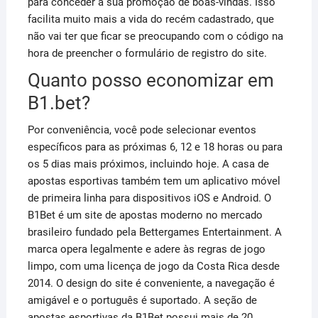
para conceder a sua promoção de boas-vindas. Isso
facilita muito mais a vida do recém cadastrado, que
não vai ter que ficar se preocupando com o código na
hora de preencher o formulário de registro do site.
Quanto posso economizar em
B1.bet?
Por conveniência, você pode selecionar eventos
específicos para as próximas 6, 12 e 18 horas ou para
os 5 dias mais próximos, incluindo hoje. A casa de
apostas esportivas também tem um aplicativo móvel
de primeira linha para dispositivos iOS e Android. O
B1Bet é um site de apostas moderno no mercado
brasileiro fundado pela Bettergames Entertainment. A
marca opera legalmente e adere às regras de jogo
limpo, com uma licença de jogo da Costa Rica desde
2014. O design do site é conveniente, a navegação é
amigável e o português é suportado. A seção de
apostas esportivas da B1Bet possui mais de 20