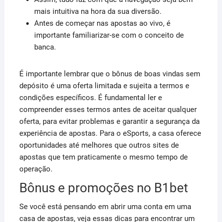
mais intuitiva na hora da sua diversão.
Antes de começar nas apostas ao vivo, é
importante familiarizar-se com o conceito de
banca.
É importante lembrar que o bônus de boas vindas sem
depósito é uma oferta limitada e sujeita a termos e
condições específicos. É fundamental ler e
compreender esses termos antes de aceitar qualquer
oferta, para evitar problemas e garantir a segurança da
experiência de apostas. Para o eSports, a casa oferece
oportunidades até melhores que outros sites de
apostas que tem praticamente o mesmo tempo de
operação.
Bônus e promoções no B1bet
Se você está pensando em abrir uma conta em uma
casa de apostas, veja essas dicas para encontrar um