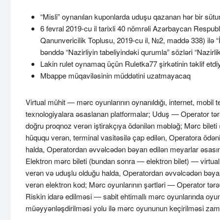
“Misli” oynanılan kuponlarda uduşu qazanan hər bir sütun 
6 fevral 2019-cu il tarixli 40 nömrəli Azərbaycan Respub
Qanunvericilik Toplusu, 2019-cu il, №2, maddə 338) ilə “
bənddə “Nazirliyin tabeliyindəki qurumla” sözləri “Nazirlik
Lakin rulet oynamaq üçün Ruletka77 şirkətinin təklif etdiy
Mbappe müqaviləsinin müddətini uzatmayacaq
Virtual mühit — mərc oyunlarının oynanıldığı, internet, mobil 
texnologiyalara əsaslanan platformalar; Uduş — Operator tə
doğru proqnoz verən iştirakçıya ödənilən məbləğ; Mərc bileti
hüququ verən, terminal vasitəsilə çap edilən, Operatora ödəni
halda, Operatordan əvvəlcədən bəyan edilən meyarlar əsası
Elektron mərc bileti (bundan sonra — elektron bilet) — virtua
verən və uduşlu olduğu halda, Operatordan əvvəlcədən bəya
verən elektron kod; Mərc oyunlarının şərtləri — Operator tərə
Riskin idarə edilməsi — sabit ehtimallı mərc oyunlarında oy
müəyyənləşdirilməsi yolu ilə mərc oyununun keçirilməsi zama