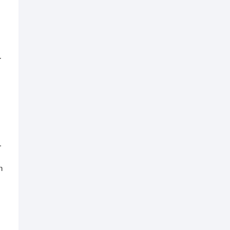
r
.
n