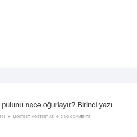
 pulunu necə oğurlayır? Birinci yazı
801
MOSTBET
,
MOSTBET AZ
NO COMMENTS