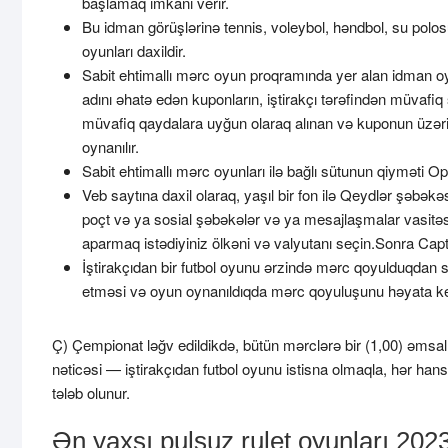
başlamaq imkanı verir.
Bu idman görüşlərinə tennis, voleybol, həndbol, su polosu
oyunları daxildir.
Sabit ehtimallı mərc oyun proqramında yer alan idman
adını əhatə edən kuponların, iştirakçı tərəfindən müvafiq
müvafiq qaydalara uyğun olaraq alınan və kuponun üzərind
oynanılır.
Sabit ehtimallı mərc oyunları ilə bağlı sütunun qiyməti 
Veb saytına daxil olaraq, yaşıl bir fon ilə Qeydlər şəbəkə
poçt və ya sosial şəbəkələr və ya mesajlaşmalar vasitəsi
aparmaq istədiyiniz ölkəni və valyutanı seçin.Sonra Ca
İştirakçıdan bir futbol oyunu ərzində mərc qoyulduqdan
etməsi və oyun oynanıldıqda mərc qoyuluşunu həyata keç
Ç) Çempionat ləğv edildikdə, bütün mərclərə bir (1,00) əmsalı
nəticəsi — iştirakçıdan futbol oyunu istisna olmaqla, hər ha
tələb olunur.
Ən yaxşı pulsuz rulet oyunları 202