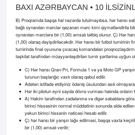
BAXI AZƏRBAYCAN • 10 İLSİZİ
B) Proqramda başqa hal nəzərdə tutulmayıbsa, hər hansı sə
bağlı oynanılan mərclər qazanan mərc kimi qiymətləndirilə b
oynanılan mərclərə bir (1,00) əmsalı tətbiq olunur. Ç) Hər han
(1,00) olaraq dəyişdiriləcəkdir. Hər hansı bir futbol turnirini
turnirində final oyununa çıxacaq komandaları proqnozlaşdırma
təşkilat tərəfindən müəyyənləşdirilən turnir şərtlərinə uyğun o
C) Hər hansı Qran-Pri, Formula 1 və ya Moto GP yarışının
turunun başlanğıc vaxtı olaraq qəbul edilir.
Adətən istifadə etdiyiniz ödəniş üsulundan asılı olmayar
Hər iki pilotun eyni sayda dövrə vurması halında onların h
A) Hakim tərəfindən zədələnmə və digər səbəblərə görə 
birinci hissəsinin normal müddətinin sonunda əldə edilən
yekun birinci hissənin nəticəsi hesab edilir.
Ç) hər hansı bir yarışın ləğv edilməsi, başqa vaxta keçiri
bir (1,00) əmsalı verilir;