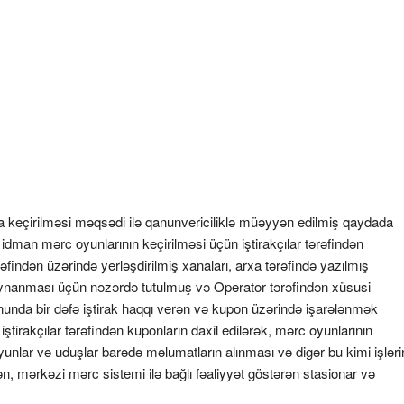
 keçirilməsi məqsədi ilə qanunvericiliklə müəyyən edilmiş qaydada
man mərc oyunlarının keçirilməsi üçün iştirakçılar tərəfindən
rəfindən üzərində yerləşdirilmiş xanaları, arxa tərəfində yazılmış
 oynanması üçün nəzərdə tutulmuş və Operator tərəfindən xüsusi
nda bir dəfə iştirak haqqı verən və kupon üzərində işarələnmək
irakçılar tərəfindən kuponların daxil edilərək, mərc oyunlarının
yunlar və uduşlar barədə məlumatların alınması və digər bu kimi işləri
lən, mərkəzi mərc sistemi ilə bağlı fəaliyyət göstərən stasionar və