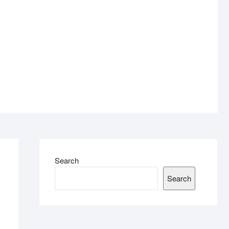
Search
Search