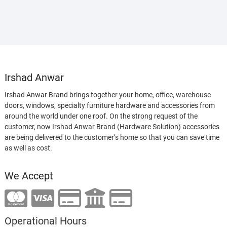
Irshad Anwar
Irshad Anwar Brand brings together your home, office, warehouse
doors, windows, specialty furniture hardware and accessories from
around the world under one roof. On the strong request of the
customer, now Irshad Anwar Brand (Hardware Solution) accessories
are being delivered to the customer’s home so that you can save time
as well as cost.
We Accept
Operational Hours