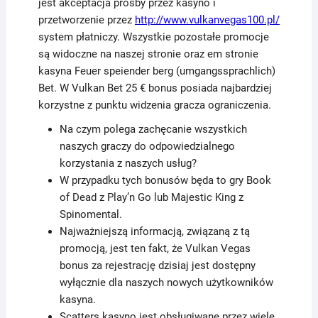
jest akceptacja prośby przez kasyno i
przetworzenie przez
http://www.vulkanvegas100.pl/
system płatniczy. Wszystkie pozostałe promocje
są widoczne na naszej stronie oraz em stronie
kasyna Feuer speiender berg (umgangssprachlich)
Bet. W Vulkan Bet 25 € bonus posiada najbardziej
korzystne z punktu widzenia gracza ograniczenia.
Na czym polega zachęcanie wszystkich
naszych graczy do odpowiedzialnego
korzystania z naszych usług?
W przypadku tych bonusów będa to gry Book
of Dead z Play’n Go lub Majestic King z
Spinomental.
Najważniejszą informacją, związaną z tą
promocją, jest ten fakt, że Vulkan Vegas
bonus za rejestrację dzisiaj jest dostępny
wyłącznie dla naszych nowych użytkowników
kasyna.
Scatters kasyno jest obsługiwane przez wiele