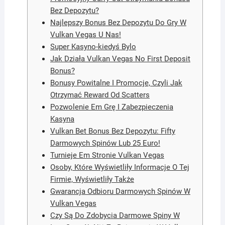
Bez Depozytu?
Najlepszy Bonus Bez Depozytu Do Gry W
Vulkan Vegas U Nas!
Super Kasyno-kiedyś Bylo
Jak Działa Vulkan Vegas No First Deposit
Bonus?
Bonusy Powitalne I Promocje, Czyli Jak
Otrzymać Reward Od Scatters
Pozwolenie Em Grę I Zabezpieczenia
Kasyna
Vulkan Bet Bonus Bez Depozytu: Fifty
Darmowych Spinów Lub 25 Euro!
Turnieje Em Stronie Vulkan Vegas
Osoby, Które Wyświetliły Informacje O Tej
Firmie, Wyświetliły Także
Gwarancja Odbioru Darmowych Spinów W
Vulkan Vegas
Czy Są Do Zdobycia Darmowe Spiny W