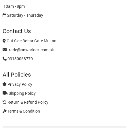
10am - 8pm
Saturday - Thursday
Contact Us
Out Side Bohar Gate Multan
trade@anwarlock.com.pk
03130068770
All Policies
Privacy Policy
Shipping Policy
Return & Refund Policy
Terms & Condition