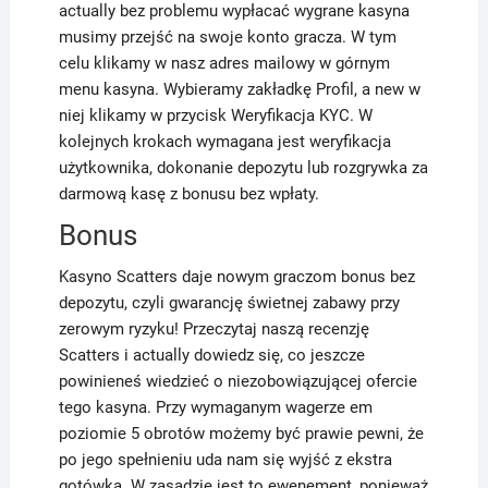
actually bez problemu wypłacać wygrane kasyna
musimy przejść na swoje konto gracza. W tym
celu klikamy w nasz adres mailowy w górnym
menu kasyna. Wybieramy zakładkę Profil, a new w
niej klikamy w przycisk Weryfikacja KYC. W
kolejnych krokach wymagana jest weryfikacja
użytkownika, dokonanie depozytu lub rozgrywka za
darmową kasę z bonusu bez wpłaty.
Bonus
Kasyno Scatters daje nowym graczom bonus bez
depozytu, czyli gwarancję świetnej zabawy przy
zerowym ryzyku! Przeczytaj naszą recenzję
Scatters i actually dowiedz się, co jeszcze
powinieneś wiedzieć o niezobowiązującej ofercie
tego kasyna. Przy wymaganym wagerze em
poziomie 5 obrotów możemy być prawie pewni, że
po jego spełnieniu uda nam się wyjść z ekstra
gotówką. W zasadzie jest to ewenement, ponieważ