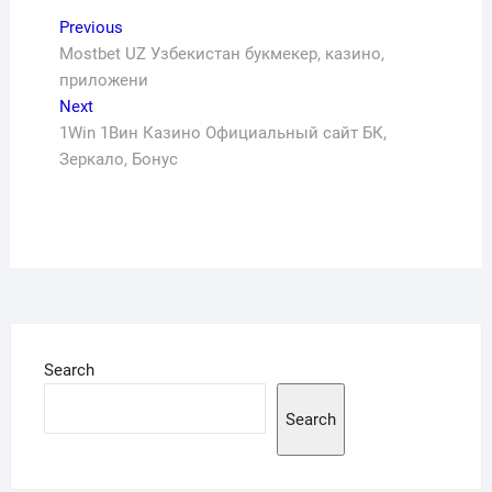
Post
Previous
Previous
post:
Mostbet UZ Узбекистан букмекер, казино,
navigation
приложени
Next
Next
post:
1Win 1Вин Казино Официальный сайт БК,
Зеркало, Бонус
Search
Search