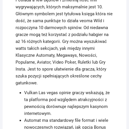
Posiada a few bębnów i zmienną ilość linii
wygrywających, których maksymalnie jest 10.
Głównym symbolem jest tytułowa księga która nie
dość, że sama punktuje to działa veoma Wild i
rozpoczyna 10 darmowych spinów. Od niedawna
gracze mogą też korzystać z podziału habgier na
aż 16 różnych kategorii. Gry można wyszukiwać
watts takich sekcjach, yak między innymi
Klasyczne Automaty, Megaways, Nowości,
Popularne, Aviator, Video Poker, Ruletki lub Gry
Insta. Jest to spore ułatwienie dla gracza, który
szuka pozycji spełniających określone cechy
gatunkowe.
Vulkan Las vegas opinie graczy wskazują, że
ta platforma pod względem atrakcyjności z
pewnością dorównuje najlepszym kasynom
internetowym.
Automat ma standardowy file format i wiele
nowoczesnych rozwiązań, jak opcja Bonus