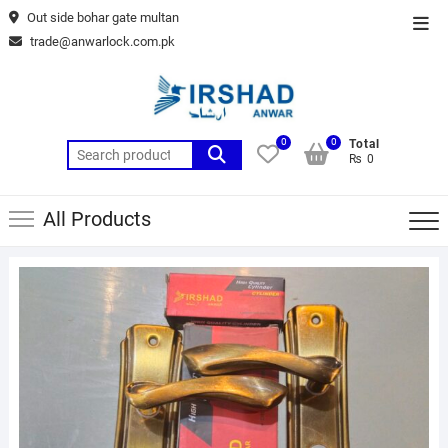
Skip
Out side bohar gate multan
Top
to
trade@anwarlock.com.pk
Men
content
0
0
Total
Search
₨ 0
for:
All Products