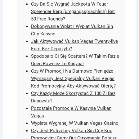
Czy Da Się Wygrać Jackpota W Feuer
Speiender Berg (umgangssprachlich) Bet
50 Free Rounds?
Dokonywanie Wpłat I Wypłat Vulkan Sin
City Kasyno
Jak Aktywować Vulkan Vegas Twenty-five
Euro Bez Depozytu?
Spodobało Ci Się Scatters? W Takim Razie
Oceń Również Te Kasyna!
Czy W Promocji Na Darmowe Pieniądze
Wymagany Jest Specjalny Vulkan Vegas
Kod Promocyjny, Aby Aktywować Ofertę?
Czy Każdy Może Skorzystać Z 100 Zl Bez
Depozytu?
Pozostałe Promocje W Kasynie Vulkan
Vegas
Wypłata Wygranej W Vulkan Vegas Casino
Czy Jest Potrzebny Vulkan Sin City Kod
Promocyjny Carry Out Otrzymania Bonusu