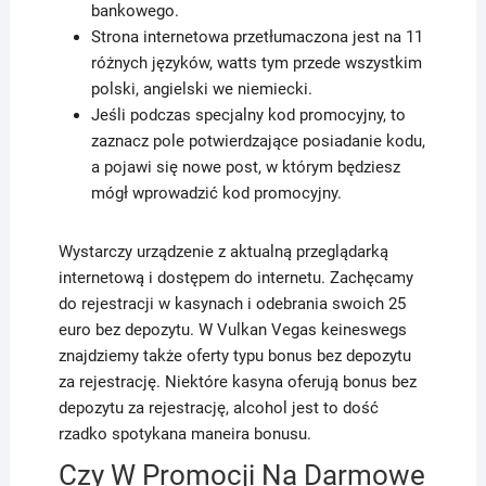
bankowego.
Strona internetowa przetłumaczona jest na 11
różnych języków, watts tym przede wszystkim
polski, angielski we niemiecki.
Jeśli podczas specjalny kod promocyjny, to
zaznacz pole potwierdzające posiadanie kodu,
a pojawi się nowe post, w którym będziesz
mógł wprowadzić kod promocyjny.
Wystarczy urządzenie z aktualną przeglądarką
internetową i dostępem do internetu. Zachęcamy
do rejestracji w kasynach i odebrania swoich 25
euro bez depozytu. W Vulkan Vegas keineswegs
znajdziemy także oferty typu bonus bez depozytu
za rejestrację. Niektóre kasyna oferują bonus bez
depozytu za rejestrację, alcohol jest to dość
rzadko spotykana maneira bonusu.
Czy W Promocji Na Darmowe