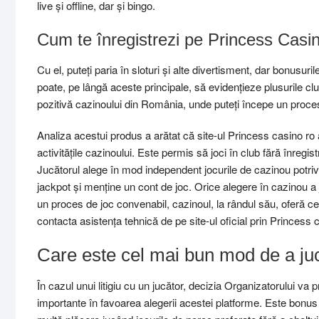
live și offline, dar și bingo.
Cum te înregistrezi pe Princess Cas
Cu el, puteți paria în sloturi și alte divertisment, dar bonusuri
poate, pe lângă aceste principale, să evidențieze plusurile c
pozitivă cazinoului din România, unde puteți începe un proces
Analiza acestui produs a arătat că site-ul Princess casino ro 
activitățile cazinoului. Este permis să joci în club fără înregist
Jucătorul alege în mod independent jocurile de cazinou potrivi
jackpot și menține un cont de joc. Orice alegere în cazinou a 
un proces de joc convenabil, cazinoul, la rândul său, oferă cele 
contacta asistența tehnică de pe site-ul oficial prin Princess c
Care este cel mai bun mod de a juca
În cazul unui litigiu cu un jucător, decizia Organizatorului v
importante în favoarea alegerii acestei platforme. Este bonus