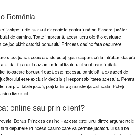
ino România
le și jackpot-urile nu sunt disponibile pentru jucător. Fiecare jucător
lubului de gaming. Toate împreună, acest lucru oferă o evaluare
 de joc plătit datorită bonusului Princess casino fara depunere.
are o secțiune specială unde puteți găsi răspunsuri la întrebări despre
rare, dar în acest caz acțiunile utilizatorului sunt ușor limitate.
te, folosește bonusuri dacă este necesar, participă la extrageri de
jucătorului este exclusiv decizia și responsabilitatea acestuia. Pentru
mai profitabile jocuri, plăți la timp și asistență calificată. Puteți
asino live chat.
: online sau prin client?
a prevala. Bonus Princess casino – acesta este unul dintre argumentele
 fara depunere Princess casino care va permite jucătorului să aibă