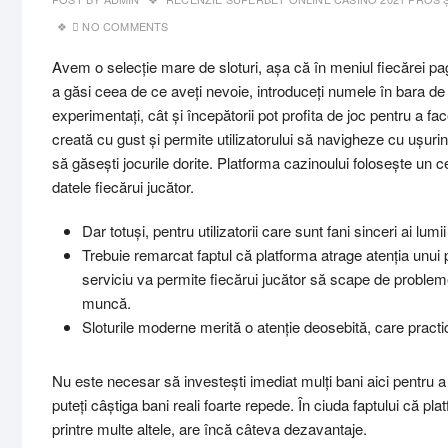
NO COMMENTS
Avem o selecție mare de sloturi, așa că în meniul fiecărei pagin
a găsi ceea de ce aveți nevoie, introduceți numele în bara de c
experimentați, cât și începătorii pot profita de joc pentru a fac
creată cu gust și permite utilizatorului să navigheze cu ușurință
să găsești jocurile dorite. Platforma cazinoului folosește un c
datele fiecărui jucător.
Dar totuși, pentru utilizatorii care sunt fani sinceri ai lumi
Trebuie remarcat faptul că platforma atrage atenția unui 
serviciu va permite fiecărui jucător să scape de probleme
muncă.
Sloturile moderne merită o atenție deosebită, care practic
Nu este necesar să investești imediat mulți bani aici pentru a
puteți câștiga bani reali foarte repede. În ciuda faptului că p
printre multe altele, are încă câteva dezavantaje.