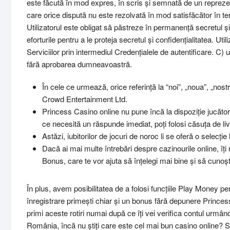
este făcută în mod expres, în scris și semnată de un reprezenta
care orice dispută nu este rezolvată în mod satisfăcător în t
Utilizatorul este obligat să păstreze în permanență secretul și
eforturile pentru a le proteja secretul și confidențialitatea. Uti
Serviciilor prin intermediul Credențialele de autentificare. C
fără aprobarea dumneavoastră.
În cele ce urmează, orice referință la “noi”, „noua”, „nost
Crowd Entertainment Ltd.
Princess Casino online nu pune încă la dispoziție jucător
ce necesită un răspunde imediat, poți folosi căsuța de liv
Astăzi, iubitorilor de jocuri de noroc li se oferă o selecți
Dacă ai mai multe întrebări despre cazinourile online, î
Bonus, care te vor ajuta să înțelegi mai bine și să cunoș
În plus, avem posibilitatea de a folosi funcțiile Play Money pe
înregistrare primești chiar și un bonus fără depunere Princess
primi aceste rotiri numai după ce îți vei verifica contul urmâ
România, încă nu știți care este cel mai bun casino online? 