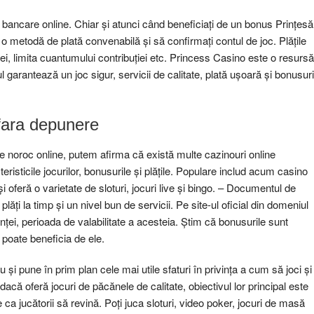
i bancare online. Chiar și atunci când beneficiați de un bonus Prințesă
 o metodă de plată convenabilă și să confirmați contul de joc. Plățile
iei, limita cuantumului contribuției etc. Princess Casino este o resursă
garantează un joc sigur, servicii de calitate, plată ușoară și bonusuri
fara depunere
de noroc online, putem afirma că există multe cazinouri online
risticile jocurilor, bonusurile și plățile. Populare includ acum casino
 oferă o varietate de sloturi, jocuri live și bingo. – Documentul de
lăți la timp și un nivel bun de servicii. Pe site-ul oficial din domeniul
cenței, perioada de valabilitate a acesteia. Știm că bonusurile sunt
 poate beneficia de ele.
u și pune în prim plan cele mai utile sfaturi în privința a cum să joci și
 dacă oferă jocuri de păcănele de calitate, obiectivul lor principal este
 ca jucătorii să revină. Poți juca sloturi, video poker, jocuri de masă