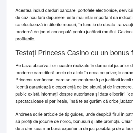
Acestea includ carduri bancare, portofele electronice, servici
de cazinou fără depunere, este mai întâi important să indicați
se efectuează în diferite moduri, în funcție de durata tranzacț
modernă de jocuri concepută pentru jucătorii români. Cazinoul 
profitabile.
Testați Princess Casino cu un bonus 
Pe baza observațiilor noastre realizate în domeniul jocurilor 
moderne care diferă unele de altele în ceea ce privește caracte
Princess românesc, care se concentrează pe jucătorii locali și
licență garantează o experiență de joc sigură și de încredere, p
public există informații despre autoritatea și data eliberării li
spectaculoase și par ireale, însă te asigurăm că orice jucător
Andreea scrie articole de tip guides, unde despică firul în patr
să profiți de jocurile de noroc, bonusuri și alte promoții. Chiar
de a oferi cea mai bună experiență de joc posibilă și de a face