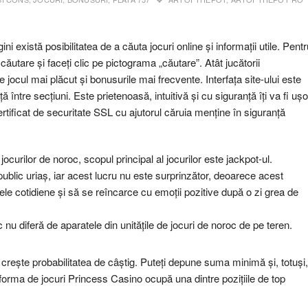
i există posibilitatea de a căuta jocuri online și informații utile. Pentr
ăutare și faceți clic pe pictograma „căutare”. Atât jucătorii
e jocul mai plăcut și bonusurile mai frecvente. Interfața site-ului este
 între secțiuni. Este prietenoasă, intuitivă și cu siguranță îți va fi ușo
ertificat de securitate SSL cu ajutorul căruia menține în siguranță
i jocurilor de noroc, scopul principal al jocurilor este jackpot-ul.
public uriaș, iar acest lucru nu este surprinzător, deoarece acest
le cotidiene și să se reîncarce cu emoții pozitive după o zi grea de
 nu diferă de aparatele din unitățile de jocuri de noroc de pe teren.
 crește probabilitatea de câștig. Puteți depune suma minimă și, totuși,
latforma de jocuri Princess Casino ocupă una dintre pozițiile de top