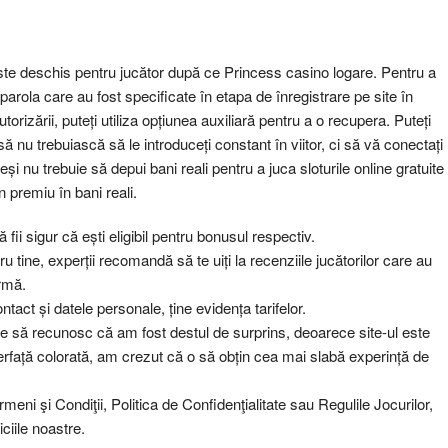
it este deschis pentru jucător după ce Princess casino logare. Pentru a
 parola care au fost specificate în etapa de înregistrare pe site în
orizării, puteți utiliza opțiunea auxiliară pentru a o recupera. Puteți
să nu trebuiască să le introduceți constant în viitor, ci să vă conectați
i nu trebuie să depui bani reali pentru a juca sloturile online gratuite
 premiu în bani reali.
 fii sigur că ești eligibil pentru bonusul respectiv.
 tine, experții recomandă să te uiți la recenziile jucătorilor care au
rmă.
tact și datele personale, ține evidența tarifelor.
e să recunosc că am fost destul de surprins, deoarece site-ul este
interfață colorată, am crezut că o să obțin cea mai slabă experință de
meni şi Condiţii, Politica de Confidenţialitate sau Regulile Jocurilor,
ciile noastre.