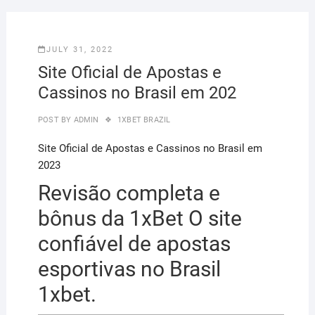
JULY 31, 2022
Site Oficial de Apostas e
Cassinos no Brasil em 202
POST BY
ADMIN
1XBET BRAZIL
Site Oficial de Apostas e Cassinos no Brasil em
2023
Revisão completa e
bônus da 1xBet O site
confiável de apostas
esportivas no Brasil
1xbet.