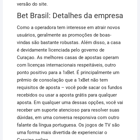
versão do site.
Bet Brasil: Detalhes da empresa
Como a operadora tem interesse em atrair novos
usuários, geralmente as promoções de boas-
vindas são bastante robustas. Além disso, a casa
é devidamente licenciada pelo governo de
Curaçao. As melhores casas de apostas operam
com licenças internacionais respeitáveis, outro
ponto positivo para a 1xBet. É principalmente um
prêmio de consolação que a 1xBet não tem
requisitos de aposta – você pode sacar os fundos
recebidos ou usar a aposta grátis para qualquer
aposta. Em qualquer uma dessas opções, você vai
receber um suporte atencioso para resolver suas
dúvidas, em uma conversa responsiva com outro
falante da língua portuguesa. Os jogos de TV são
uma forma mais divertida de experienciar o