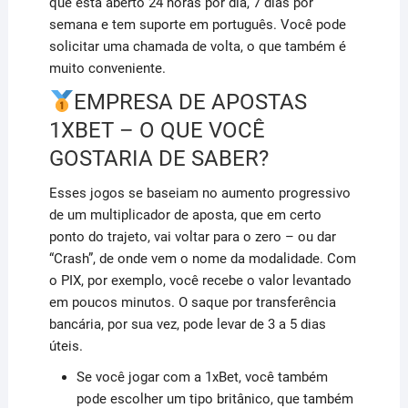
que está aberto 24 horas por dia, 7 dias por
semana e tem suporte em português. Você pode
solicitar uma chamada de volta, o que também é
muito conveniente.
EMPRESA DE APOSTAS
1XBET – O QUE VOCÊ
GOSTARIA DE SABER?
Esses jogos se baseiam no aumento progressivo
de um multiplicador de aposta, que em certo
ponto do trajeto, vai voltar para o zero – ou dar
“Crash”, de onde vem o nome da modalidade. Com
o PIX, por exemplo, você recebe o valor levantado
em poucos minutos. O saque por transferência
bancária, por sua vez, pode levar de 3 a 5 dias
úteis.
Se você jogar com a 1xBet, você também
pode escolher um tipo britânico, que também