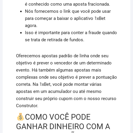
é conhecido como uma aposta fracionada.
Nós fornecemos o link que você pode usar
para começar a baixar o aplicativo 1xBet
agora.
Isso é importante para conter a fraude quando
se trata de retirada de fundos.
Oferecemos apostas padrão de linha onde seu
objetivo é prever o vencedor de um determinado
evento. Há também algumas apostas mais
complexas onde seu objetivo é prever a pontuação
correta. Na 1xBet, você pode montar várias
apostas em um acumulador ou até mesmo
construir seu próprio cupom com o nosso recurso
Construtor.
COMO VOCÊ PODE
GANHAR DINHEIRO COM A