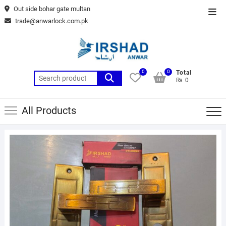
Skip
Out side bohar gate multan
Top
to
trade@anwarlock.com.pk
Men
content
0
0
Total
Search
₨ 0
for:
All Products