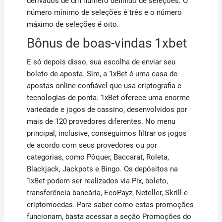
derivados de um número definido de seleções. O
número mínimo de seleções é três e o número
máximo de seleções é oito.
Bônus de boas-vindas 1xbet
E só depois disso, sua escolha de enviar seu
boleto de aposta. Sim, a 1xBet é uma casa de
apostas online confiável que usa criptografia e
tecnologias de ponta. 1xBet oferece uma enorme
variedade e jogos de cassino, desenvolvidos por
mais de 120 provedores diferentes. No menu
principal, inclusive, conseguimos filtrar os jogos
de acordo com seus provedores ou por
categorias, como Pôquer, Baccarat, Roleta,
Blackjack, Jackpots e Bingo. Os depósitos na
1xBet podem ser realizados via Pix, boleto,
transferência bancária, EcoPayz, Neteller, Skrill e
criptomoedas. Para saber como estas promoções
funcionam, basta acessar a seção Promoções do