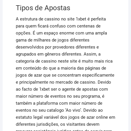
Tipos de Apostas
A estrutura de cassino no site 1xbet é perfeita
para quem ficará confuso com centenas de
opções. É um espaço enorme com uma ampla
gama de milhares de jogos diferentes
desenvolvidos por provedores diferentes e
agrupados em gêneros diferentes. Assim, a
categoria de cassino neste site é muito mais rica
em conteúdo do que a maioria das páginas de
jogos de azar que se concentram especificamente
e principalmente no mercado de cassino. Devido
ao facto de 1xbet ser o agente de apostas com
maior número de eventos no seu programa, é
também a plataforma com maior número de
eventos no seu catalogo ‘Ao vivo’. Devido ao
estatuto legal variável dos jogos de azar online em
diferentes jurisdições, os visitantes devem