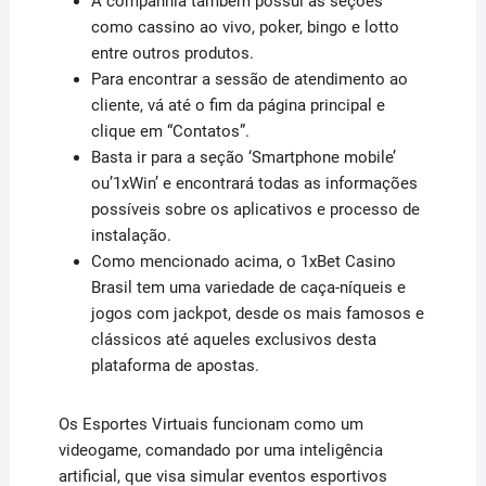
A companhia também possui as seções
como cassino ao vivo, poker, bingo e lotto
entre outros produtos.
Para encontrar a sessão de atendimento ao
cliente, vá até o fim da página principal e
clique em “Contatos”.
Basta ir para a seção ‘Smartphone mobile’
ou’1xWin’ e encontrará todas as informações
possíveis sobre os aplicativos e processo de
instalação.
Como mencionado acima, o 1xBet Casino
Brasil tem uma variedade de caça-níqueis e
jogos com jackpot, desde os mais famosos e
clássicos até aqueles exclusivos desta
plataforma de apostas.
Os Esportes Virtuais funcionam como um
videogame, comandado por uma inteligência
artificial, que visa simular eventos esportivos