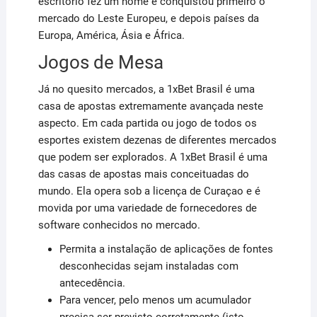
escritório fez um nome e conquistou primeiro o
mercado do Leste Europeu, e depois países da
Europa, América, Ásia e África.
Jogos de Mesa
Já no quesito mercados, a 1xBet Brasil é uma
casa de apostas extremamente avançada neste
aspecto. Em cada partida ou jogo de todos os
esportes existem dezenas de diferentes mercados
que podem ser explorados. A 1xBet Brasil é uma
das casas de apostas mais conceituadas do
mundo. Ela opera sob a licença de Curaçao e é
movida por uma variedade de fornecedores de
software conhecidos no mercado.
Permita a instalação de aplicações de fontes
desconhecidas sejam instaladas com
antecedência.
Para vencer, pelo menos um acumulador