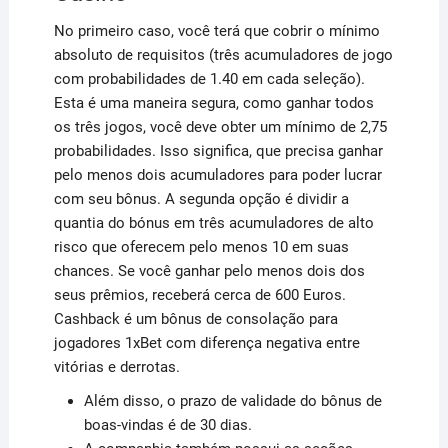
No primeiro caso, você terá que cobrir o mínimo
absoluto de requisitos (três acumuladores de jogo
com probabilidades de 1.40 em cada seleção).
Esta é uma maneira segura, como ganhar todos
os três jogos, você deve obter um mínimo de 2,75
probabilidades. Isso significa, que precisa ganhar
pelo menos dois acumuladores para poder lucrar
com seu bônus. A segunda opção é dividir a
quantia do bónus em três acumuladores de alto
risco que oferecem pelo menos 10 em suas
chances. Se você ganhar pelo menos dois dos
seus prêmios, receberá cerca de 600 Euros.
Cashback é um bônus de consolação para
jogadores 1xBet com diferença negativa entre
vitórias e derrotas.
Além disso, o prazo de validade do bônus de
boas-vindas é de 30 dias.