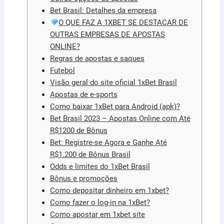
Bet Brasil: Detalhes da empresa
O QUE FAZ A 1XBET SE DESTACAR DE
OUTRAS EMPRESAS DE APOSTAS
ONLINE?
Regras de apostas e saques
Futebol
Visão geral do site oficial 1xBet Brasil
Apostas de e-sports
Como baixar 1xBet para Android (apk)?
Bet Brasil 2023 – Apostas Online com Até
R$1200 de Bônus
Bet: Registre-se Agora e Ganhe Até
R$1.200 de Bônus Brasil
Odds e limites do 1xBet Brasil
Bônus e promoções
Como depositar dinheiro em 1xbet?
Como fazer o log-in na 1xBet?
Como apostar em 1xbet site