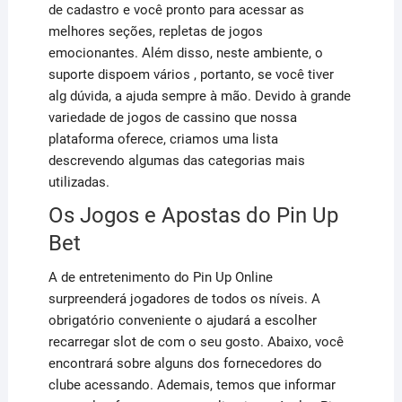
de cadastro e você pronto para acessar as
melhores seções, repletas de jogos
emocionantes. Além disso, neste ambiente, o
suporte dispoem vários , portanto, se você tiver
alg dúvida, a ajuda sempre à mão. Devido à grande
variedade de jogos de cassino que nossa
plataforma oferece, criamos uma lista
descrevendo algumas das categorias mais
utilizadas.
Os Jogos e Apostas do Pin Up
Bet
A de entretenimento do Pin Up Online
surpreenderá jogadores de todos os níveis. A
obrigatório conveniente o ajudará a escolher
recarregar slot de com o seu gosto. Abaixo, você
encontrará sobre alguns dos fornecedores do
clube acessando. Ademais, temos que informar