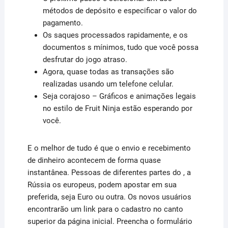
métodos de depósito e especificar o valor do
pagamento.
Os saques processados rapidamente, e os
documentos s mínimos, tudo que você possa
desfrutar do jogo atraso.
Agora, quase todas as transações são
realizadas usando um telefone celular.
Seja corajoso – Gráficos e animações legais
no estilo de Fruit Ninja estão esperando por
você.
E o melhor de tudo é que o envio e recebimento
de dinheiro acontecem de forma quase
instantânea. Pessoas de diferentes partes do , a
Rússia os europeus, podem apostar em sua
preferida, seja Euro ou outra. Os novos usuários
encontrarão um link para o cadastro no canto
superior da página inicial. Preencha o formulário