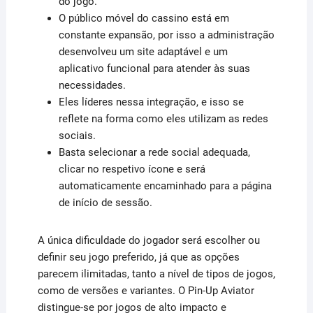
do jogo.
O público móvel do cassino está em
constante expansão, por isso a administração
desenvolveu um site adaptável e um
aplicativo funcional para atender às suas
necessidades.
Eles líderes nessa integração, e isso se
reflete na forma como eles utilizam as redes
sociais.
Basta selecionar a rede social adequada,
clicar no respetivo ícone e será
automaticamente encaminhado para a página
de início de sessão.
A única dificuldade do jogador será escolher ou
definir seu jogo preferido, já que as opções
parecem ilimitadas, tanto a nível de tipos de jogos,
como de versões e variantes. O Pin-Up Aviator
distingue-se por jogos de alto impacto e