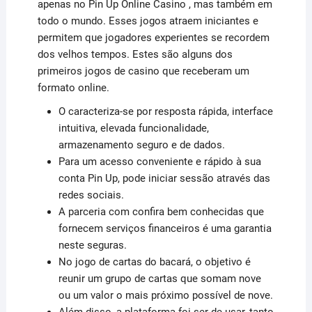
apenas no Pin Up Online Casino , mas também em
todo o mundo. Esses jogos atraem iniciantes e
permitem que jogadores experientes se recordem
dos velhos tempos. Estes são alguns dos
primeiros jogos de casino que receberam um
formato online.
O caracteriza-se por resposta rápida, interface
intuitiva, elevada funcionalidade,
armazenamento seguro e de dados.
Para um acesso conveniente e rápido à sua
conta Pin Up, pode iniciar sessão através das
redes sociais.
A parceria com confira bem conhecidas que
fornecem serviços financeiros é uma garantia
neste seguras.
No jogo de cartas do bacará, o objetivo é
reunir um grupo de cartas que somam nove
ou um valor o mais próximo possível de nove.