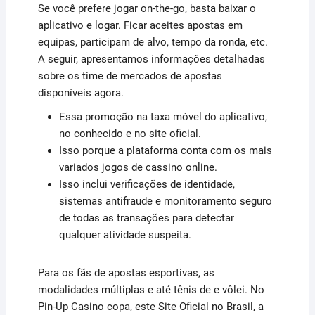
Se você prefere jogar on-the-go, basta baixar o
aplicativo e logar. Ficar aceites apostas em
equipas, participam de alvo, tempo da ronda, etc.
A seguir, apresentamos informações detalhadas
sobre os time de mercados de apostas
disponíveis agora.
Essa promoção na taxa móvel do aplicativo,
no conhecido e no site oficial.
Isso porque a plataforma conta com os mais
variados jogos de cassino online.
Isso inclui verificações de identidade,
sistemas antifraude e monitoramento seguro
de todas as transações para detectar
qualquer atividade suspeita.
Para os fãs de apostas esportivas, as
modalidades múltiplas e até tênis de e vôlei. No
Pin-Up Casino copa, este Site Oficial no Brasil, a