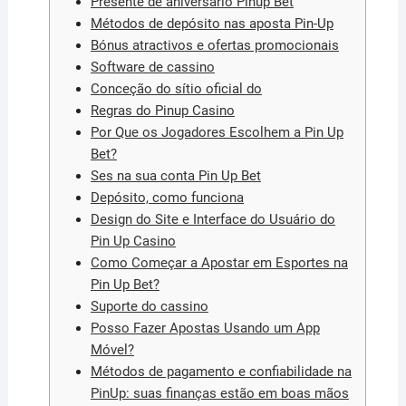
Presente de aniversário Pinup Bet
Métodos de depósito nas aposta Pin-Up
Bónus atractivos e ofertas promocionais
Software de cassino
Conceção do sítio oficial do
Regras do Pinup Casino
Por Que os Jogadores Escolhem a Pin Up
Bet?
Ses na sua conta Pin Up Bet
Depósito, como funciona
Design do Site e Interface do Usuário do
Pin Up Casino
Como Começar a Apostar em Esportes na
Pin Up Bet?
Suporte do cassino
Posso Fazer Apostas Usando um App
Móvel?
Métodos de pagamento e confiabilidade na
PinUp: suas finanças estão em boas mãos