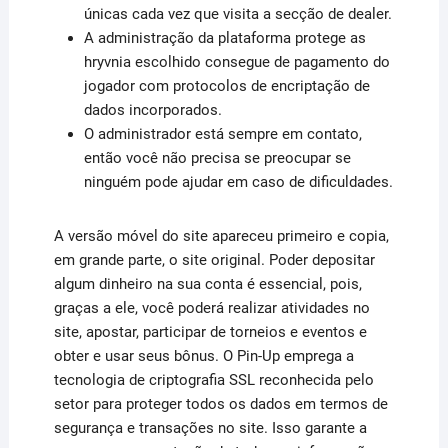
únicas cada vez que visita a secção de dealer.
A administração da plataforma protege as
hryvnia escolhido consegue de pagamento do
jogador com protocolos de encriptação de
dados incorporados.
O administrador está sempre em contato,
então você não precisa se preocupar se
ninguém pode ajudar em caso de dificuldades.
A versão móvel do site apareceu primeiro e copia,
em grande parte, o site original. Poder depositar
algum dinheiro na sua conta é essencial, pois,
graças a ele, você poderá realizar atividades no
site, apostar, participar de torneios e eventos e
obter e usar seus bônus. O Pin-Up emprega a
tecnologia de criptografia SSL reconhecida pelo
setor para proteger todos os dados em termos de
segurança e transações no site. Isso garante a