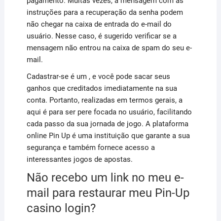
pagamento. Muitas vezes, a mensagem com as
instruções para a recuperação da senha podem
não chegar na caixa de entrada do e-mail do
usuário. Nesse caso, é sugerido verificar se a
mensagem não entrou na caixa de spam do seu e-
mail.
Cadastrar-se é um , e você pode sacar seus
ganhos que creditados imediatamente na sua
conta. Portanto, realizadas em termos gerais, a
aqui é para ser pere focada no usuário, facilitando
cada passo da sua jornada de jogo. A plataforma
online Pin Up é uma instituição que garante a sua
segurança e também fornece acesso a
interessantes jogos de apostas.
Não recebo um link no meu e-
mail para restaurar meu Pin-Up
casino login?