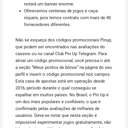
notará um banner enorme.
Oferecemos centenas de jogos e caça-
níqueis, pois temos contrato com mais de 40
fornecedores diferentes.
Não se esqueça dos códigos promocionais Pinup,
que podem ser encontrados nas avaliações do
cassino ou no canal Club Pin Up Telegram. Para
ativar um código promocional, você precisa ir até
a seção “Meus pontos de bônus” na página do seu
perfil e inserir o código promocional nos campos.
Esta casa de apostas está em operação desde
2016, período durante o qual conseguiu se
espalhar em muitos países. No Brasil, o Pin Up é
um dos mais populares e confiáveis, o que é
confirmado pelas avaliações de milhares de
usuários. Deve-se notar que nesta seção é
impossível experimentar jogos gratuitamente, não