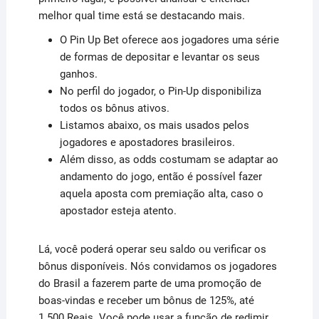
melhor qual time está se destacando mais.
O Pin Up Bet oferece aos jogadores uma série
de formas de depositar e levantar os seus
ganhos.
No perfil do jogador, o Pin-Up disponibiliza
todos os bônus ativos.
Listamos abaixo, os mais usados pelos
jogadores e apostadores brasileiros.
Além disso, as odds costumam se adaptar ao
andamento do jogo, então é possível fazer
aquela aposta com premiação alta, caso o
apostador esteja atento.
Lá, você poderá operar seu saldo ou verificar os
bônus disponíveis. Nós convidamos os jogadores
do Brasil a fazerem parte de uma promoção de
boas-vindas e receber um bônus de 125%, até
1.500 Reais. Você pode usar a função de redimir