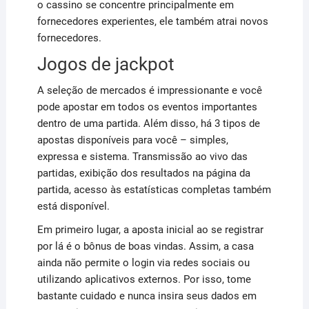
o cassino se concentre principalmente em
fornecedores experientes, ele também atrai novos
fornecedores.
Jogos de jackpot
A seleção de mercados é impressionante e você
pode apostar em todos os eventos importantes
dentro de uma partida. Além disso, há 3 tipos de
apostas disponíveis para você – simples,
expressa e sistema. Transmissão ao vivo das
partidas, exibição dos resultados na página da
partida, acesso às estatísticas completas também
está disponível.
Em primeiro lugar, a aposta inicial ao se registrar
por lá é o bônus de boas vindas. Assim, a casa
ainda não permite o login via redes sociais ou
utilizando aplicativos externos. Por isso, tome
bastante cuidado e nunca insira seus dados em