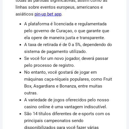
todas as partidas significativas, assim como as
linhas sobre eventos europeus, americanos e
asiáticos
pin-up bet app
.
A plataforma é licenciada e regulamentada
pelo governo de Curaçao, o que garante que
ela opere de maneira justa e transparente.
A taxa de retirada é de 0 a 5%, dependendo do
sistema de pagamento utilizado.
Se você for um novo jogador, deverá passar
pelo processo de registro.
No entanto, você gostará de jogar em
máquinas caça-níqueis populares, como Fruit
Box, Asgardians e Bonanza, entre muitas
outras.
A variedade de jogos oferecidos pelo nosso
casino online é uma vantagem indiscutível.
São 14 títulos diferentes de e-sports com os
principais campeonatos sendo
disponibilizados para você fazer várias