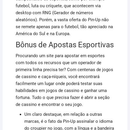
futebol, luta ou críquete, que acontecem via
desktop com RNG (Gerador de números
aleatórios). Porém, a vasta oferta do Pin-Up não
se remete apenas para o futebol, tão apreciado na
América do Sul e na Europa.
Bônus de Apostas Esportivas
Procurando um site para apostar em esportes
com todos os recursos que um operador de
primeira linha precisa ter? Com centenas de jogos
de cassino e caça-níqueis, você encontrará
facilmente um lugar onde poderá testar suas
habilidades em jogos de cassino e ganhar uma
fortuna. Tudo o que precisa fazer é abrir a seção
de cassino e encontrar o seu jogo.
Um claro destaque, em relação a outras
marcas, é o fato da Pin-Up assinalar o idioma
do croupier no jogo, com a língua e a bandeira