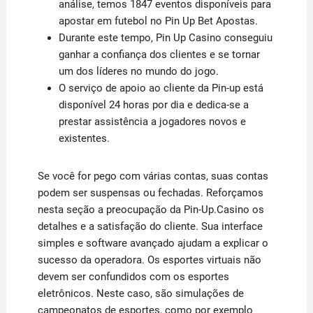
análise, temos 1847 eventos disponíveis para
apostar em futebol no Pin Up Bet Apostas.
Durante este tempo, Pin Up Casino conseguiu
ganhar a confiança dos clientes e se tornar
um dos líderes no mundo do jogo.
O serviço de apoio ao cliente da Pin-up está
disponível 24 horas por dia e dedica-se a
prestar assistência a jogadores novos e
existentes.
Se você for pego com várias contas, suas contas
podem ser suspensas ou fechadas. Reforçamos
nesta seção a preocupação da Pin-Up.Casino os
detalhes e a satisfação do cliente. Sua interface
simples e software avançado ajudam a explicar o
sucesso da operadora. Os esportes virtuais não
devem ser confundidos com os esportes
eletrônicos. Neste caso, são simulações de
campeonatos de esportes, como por exemplo