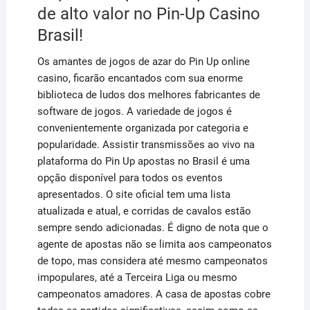
de alto valor no Pin-Up Casino
Brasil!
Os amantes de jogos de azar do Pin Up online
casino, ficarão encantados com sua enorme
biblioteca de ludos dos melhores fabricantes de
software de jogos. A variedade de jogos é
convenientemente organizada por categoria e
popularidade. Assistir transmissões ao vivo na
plataforma do Pin Up apostas no Brasil é uma
opção disponível para todos os eventos
apresentados. O site oficial tem uma lista
atualizada e atual, e corridas de cavalos estão
sempre sendo adicionadas. É digno de nota que o
agente de apostas não se limita aos campeonatos
de topo, mas considera até mesmo campeonatos
impopulares, até a Terceira Liga ou mesmo
campeonatos amadores. A casa de apostas cobre