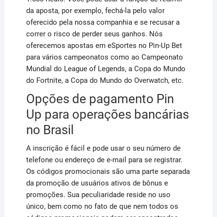
da aposta, por exemplo, fechá-la pelo valor
oferecido pela nossa companhia e se recusar a
correr o risco de perder seus ganhos. Nós
oferecemos apostas em eSportes no Pin-Up Bet
para vários campeonatos como ao Campeonato
Mundial do League of Legends, a Copa do Mundo
do Fortnite, a Copa do Mundo do Overwatch, etc.
Opções de pagamento Pin
Up para operações bancárias
no Brasil
A inscrição é fácil e pode usar o seu número de
telefone ou endereço de e-mail para se registrar.
Os códigos promocionais são uma parte separada
da promoção de usuários ativos de bônus e
promoções. Sua peculiaridade reside no uso
único, bem como no fato de que nem todos os