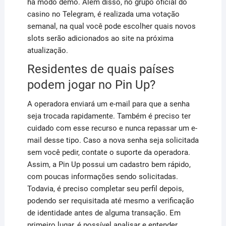
há modo demo. Além disso, no grupo oficial do
casino no Telegram, é realizada uma votação
semanal, na qual você pode escolher quais novos
slots serão adicionados ao site na próxima
atualização.
Residentes de quais países
podem jogar no Pin Up?
A operadora enviará um e-mail para que a senha
seja trocada rapidamente. Também é preciso ter
cuidado com esse recurso e nunca repassar um e-
mail desse tipo. Caso a nova senha seja solicitada
sem você pedir, contate o suporte da operadora.
Assim, a Pin Up possui um cadastro bem rápido,
com poucas informações sendo solicitadas.
Todavia, é preciso completar seu perfil depois,
podendo ser requisitada até mesmo a verificação
de identidade antes de alguma transação. Em
primeiro lugar, é possível analisar e entender