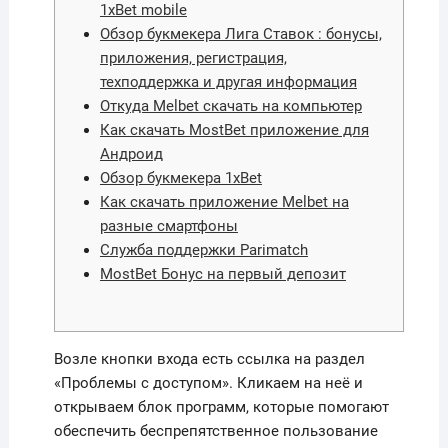
1xBet mobile
Обзор букмекера Лига Ставок : бонусы,
приложения, регистрация,
техподдержка и другая информация
Откуда Melbet скачать на компьютер
Как скачать MostBet приложение для
Андроид
Обзор букмекера 1xBet
Как скачать приложение Melbet на
разные смартфоны
Служба поддержки Parimatch
MostBet Бонус на первый депозит
Возле кнопки входа есть ссылка на раздел
«Проблемы с доступом». Кликаем на неё и
открываем блок программ, которые помогают
обеспечить беспрепятственное пользование