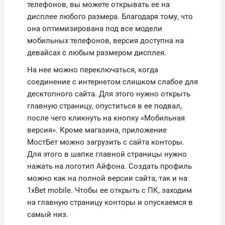
телефонов, вы можете открывать ее на
дисплее любого размера. Благодаря тому, что
она оптимизирована под все модели
мобильных телефонов, версия доступна на
девайсах с любым размером дисплея.
На нее можно переключаться, когда
соединение с интернетом слишком слабое для
десктопного сайта. Для этого нужно открыть
главную страницу, опуститься в ее подвал,
после чего кликнуть на кнопку «Мобильная
версия». Кроме магазина, приложение
МостБет можно загрузить с сайта конторы.
Для этого в шапке главной страницы нужно
нажать на логотип Айфона. Создать профиль
можно как на полной версии сайта, так и на
1xBet mobile. Чтобы ее открыть с ПК, заходим
на главную страницу конторы и опускаемся в
самый низ.