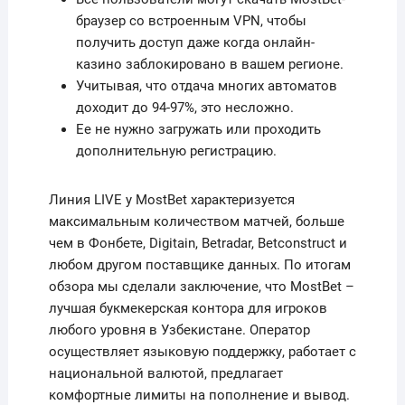
браузер со встроенным VPN, чтобы
получить доступ даже когда онлайн-
казино заблокировано в вашем регионе.
Учитывая, что отдача многих автоматов
доходит до 94-97%, это несложно.
Ее не нужно загружать или проходить
дополнительную регистрацию.
Линия LIVE у MostBet характеризуется
максимальным количеством матчей, больше
чем в Фонбете, Digitain, Betradar, Betconstruct и
любом другом поставщике данных. По итогам
обзора мы сделали заключение, что MostBet –
лучшая букмекерская контора для игроков
любого уровня в Узбекистане. Оператор
осуществляет языковую поддержку, работает с
национальной валютой, предлагает
комфортные лимиты на пополнение и вывод.