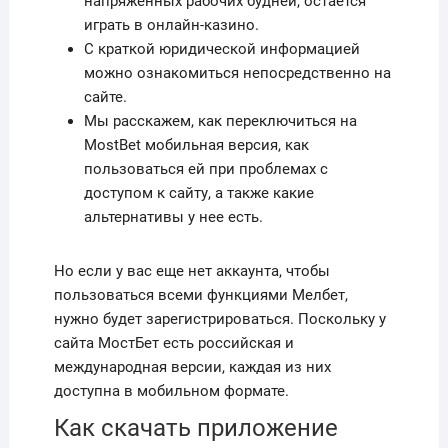
напряженных рабочих будней, остается
играть в онлайн-казино.
С краткой юридической информацией
можно ознакомиться непосредственно на
сайте.
Мы расскажем, как переключиться на
MostBet мобильная версия, как
пользоваться ей при проблемах с
доступом к сайту, а также какие
альтернативы у нее есть.
Но если у вас еще нет аккаунта, чтобы
пользоваться всеми функциями Мелбет,
нужно будет зарегистрироваться. Поскольку у
сайта МостБет есть российская и
международная версии, каждая из них
доступна в мобильном формате.
Как скачать приложение