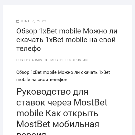
JUNE 7, 2022
Обзор 1xBet mobile Можно ли
скачать 1xBet mobile на свой
телефо
POST BY
ADMIN
MOSTBET UZBEKISTAN
Обзор 1xBet mobile Можно ли скачать 1xBet
mobile на свой телефон
Руководство для
ставок через MostBet
mobile Как открыть
MostBet мобильная
версия