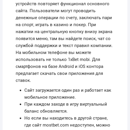
устройств повторяет функционал основного
сайта. Пользователи могут проводить
денежные операции по счету, заключать пари
на спорт, играть в казино и покер. При
нажатии на центральную кнопку внизу экрана
появится меню, там вы найдете поиск, чат со
службой поддержки и текст правил компании.
На мобильном телефоне вы можете
использовать не только 1xBet mobi. Для
смартфонов на базе Android и iOS контора
предлагает скачать свои приложения для
ставок.
Сайт загружается один раз и работает как
мобильное приложение.
При каждом заходе в игру виртуальный
баланс обновляется.
Но если вы находитесь в другой стране,
где сайт mostbet.com недоступен, можно