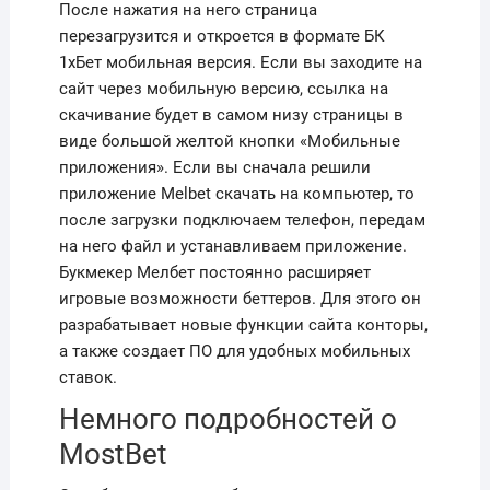
После нажатия на него страница
перезагрузится и откроется в формате БК
1хБет мобильная версия. Если вы заходите на
сайт через мобильную версию, ссылка на
скачивание будет в самом низу страницы в
виде большой желтой кнопки «Мобильные
приложения». Если вы сначала решили
приложение Melbet скачать на компьютер, то
после загрузки подключаем телефон, передам
на него файл и устанавливаем приложение.
Букмекер Мелбет постоянно расширяет
игровые возможности беттеров. Для этого он
разрабатывает новые функции сайта конторы,
а также создает ПО для удобных мобильных
ставок.
Немного подробностей о
MostBet