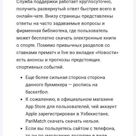
Служба поддержки работает круглосуточно,
получить развернутый ответ быстрее всего в
онлайн-чате. Внизу страницы представлены
ответы на часто задаваемые вопросы и
фирменная библиотека, где пользователь
может бесплатно скачать электронные книги
о спорте. Помимо привычных разделов со
ставками прематч и live во вкладке «Новости»
есть анонсы и прогнозы предстоящих
спортивных событий.
Еще более сильная сторона сторона
данного букмекера — роспись на
баскетбол.
К сожалению, в официальном магазине
App Store для пользователей, чей аккаунт
Apple зарегистрирован в Узбекистане,
PariMatch скачать скачать нельзя.
Если вы пользуетесь сайтом с телефона,
то он по умолчанию доступен в виде