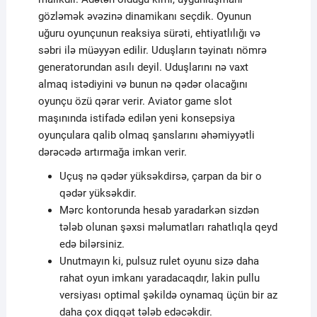
gözləmək əvəzinə dinamikanı seçdik. Oyunun
uğuru oyunçunun reaksiya sürəti, ehtiyatlılığı və
səbri ilə müəyyən edilir. Uduşların təyinatı nömrə
generatorundan asılı deyil. Uduşlarını nə vaxt
almaq istədiyini və bunun nə qədər olacağını
oyunçu özü qərar verir. Aviator game slot
maşınında istifadə edilən yeni konsepsiya
oyunçulara qalib olmaq şanslarını əhəmiyyətli
dərəcədə artırmağa imkan verir.
Uçuş nə qədər yüksəkdirsə, çarpan da bir o
qədər yüksəkdir.
Mərc kontorunda hesab yaradarkən sizdən
tələb olunan şəxsi məlumatları rahatlıqla qeyd
edə bilərsiniz.
Unutmayın ki, pulsuz rulet oyunu sizə daha
rahat oyun imkanı yaradacaqdır, lakin pullu
versiyası optimal şəkildə oynamaq üçün bir az
daha çox diqqət tələb edəcəkdir.