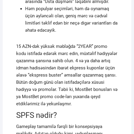
arasında “Usta düşməni” ləqəbini almışdır.
Həm populyar seçimləri, həm də oynamaq
üçün əyləncəli olan, geniş mərc və cədvəl
limitləri təklif edən bir neçə digər variantları da
əhatə edəcəyik.
15 AZN-dək yüksək məbləğdə “2YEAR” promo
kodu istifadə edərək mərc edin, müxtəlif hədiyyələr
qazanma şansına sahib olun. 4 və ya daha artıq
idman hadisəsindən ibarət ekpress kuponlar üçün
əlavə “ekspress buster” əmsallar qazanmaq şansı.
Bütün doğum günü olan istifadəçilərə xüsusi
hədiyyə və promolar. Təbii ki, MostBet bonusları və
ya MostBet promo code-ları yuxarıda qeyd
etdiklərimiz ilə yekunlaşmır.
SPFS nədir?
Gameplay tamamilə fərqli bir konsepsiyaya
malikdir. Adətən olduğu kimi, uyğunlaşmanı