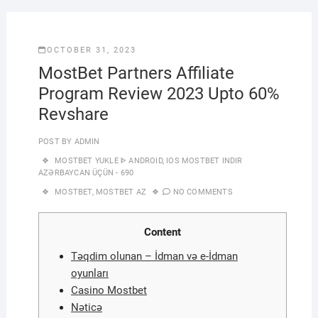
OCTOBER 31, 2023
MostBet Partners Affiliate
Program Review 2023 Upto 60%
Revshare
POST BY
ADMIN
MOSTBET YUKLE ᐈ ANDROID, IOS MOSTBET INDIR
AZƏRBAYCAN ÜÇÜN - 690
MOSTBET
,
MOSTBET AZ
NO COMMENTS
Content
Təqdim olunan – İdman və e-İdman
oyunları
Casino Mostbet
Nəticə