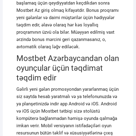
başlamaq üçün qeydiyyatdan keçdikdən sonra
Mostbet Az giriş olmaq kifayətdir. Bonus proqramı
yeni gələnlər və daimi müştərilər üçün hədiyyələr
təqdim edir, əlavə olaraq hər kəs loyallıq
proqramının üzvü ola bilər. Müəyyən edilmiş vaxt
ərzində bonus mərcini geri qazanmasanız, o,
avtomatik olaraq ləğv ediləcək.
Mostbet Azərbaycandan olan
oyunçular üçün təqdimat
təqdim edir
Gəlirli yeni gələn promosyondan yararlanmaq üçün
siz saytda hesab yaratmalı və ya telefonunuzda və
ya planşetinizdə indir app Android və iOS. Android
və iOS üçün Mostbet tətbiqi sizə stolüstü
kompüterə bağlanmadan həmişə oyunda qalmağa
imkan verir. Mobil versiyanın istifadəçiləri oyun
resursunun bütün təklif və xüsusiyyətlərinə çıxış