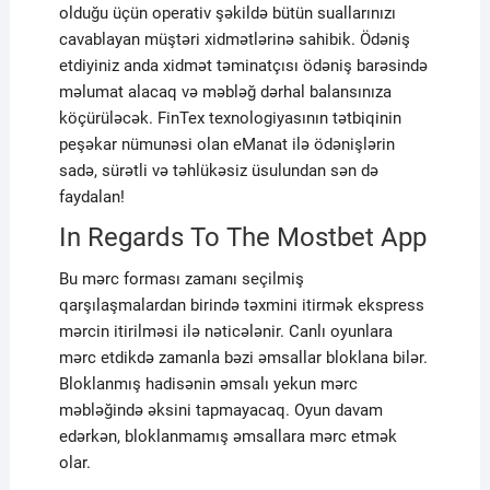
olduğu üçün operativ şəkildə bütün suallarınızı
cavablayan müştəri xidmətlərinə sahibik. Ödəniş
etdiyiniz anda xidmət təminatçısı ödəniş barəsində
məlumat alacaq və məbləğ dərhal balansınıza
köçürüləcək. FinTex texnologiyasının tətbiqinin
peşəkar nümunəsi olan eManat ilə ödənişlərin
sadə, sürətli və təhlükəsiz üsulundan sən də
faydalan!
In Regards To The Mostbet App
Bu mərc forması zamanı seçilmiş
qarşılaşmalardan birində təxmini itirmək ekspress
mərcin itirilməsi ilə nəticələnir. Canlı oyunlara
mərc etdikdə zamanla bəzi əmsallar bloklana bilər.
Bloklanmış hadisənin əmsalı yekun mərc
məbləğində əksini tapmayacaq. Oyun davam
edərkən, bloklanmamış əmsallara mərc etmək
olar.