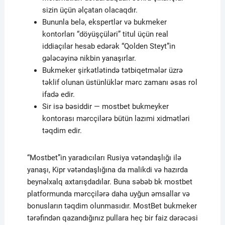
sizin üçün əlçatan olacaqdır.
Bununla belə, ekspertlər və bukmeker
kontorları “döyüşçüləri” titul üçün real
iddiaçılar hesab edərək “Qolden Steyt”in
gələcəyinə nikbin yanaşırlar.
Bukmeker şirkətlətində tətbiqetmələr üzrə
təklif olunan üstünlüklər mərc zamanı əsas rol
ifadə edir.
Sir isə bəsiddir — mostbet bukmeyker
kontorası mərcçilərə bütün lazımi xidmətləri
təqdim edir.
“Mostbet”in yaradıcıları Rusiya vətəndaşlığı ilə
yanaşı, Kipr vətəndaşlığına da malikdi və hazırda
beynəlxalq axtarışdadılar. Buna səbəb bk mostbet
platformunda mərcçilərə daha uyğun əmsallar və
bonusların təqdim olunmasıdır. MostBet bukmeker
tərəfindən qazandığınız pullara heç bir faiz dərəcəsi