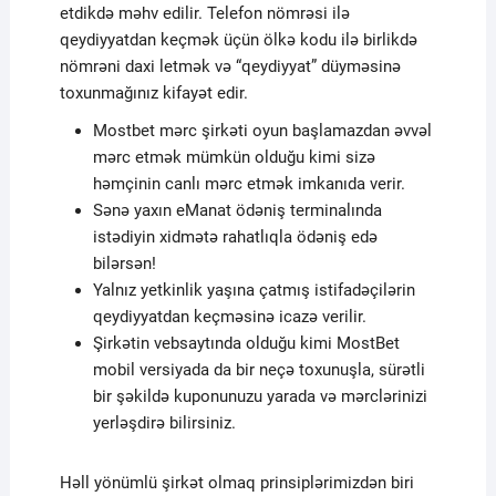
etdikdə məhv edilir. Telefon nömrəsi ilə
qeydiyyatdan keçmək üçün ölkə kodu ilə birlikdə
nömrəni daxi letmək və “qeydiyyat” düyməsinə
toxunmağınız kifayət edir.
Mostbet mərc şirkəti oyun başlamazdan əvvəl
mərc etmək mümkün olduğu kimi sizə
həmçinin canlı mərc etmək imkanıda verir.
Sənə yaxın eManat ödəniş terminalında
istədiyin xidmətə rahatlıqla ödəniş edə
bilərsən!
Yalnız yetkinlik yaşına çatmış istifadəçilərin
qeydiyyatdan keçməsinə icazə verilir.
Şirkətin vebsaytında olduğu kimi MostBet
mobil versiyada da bir neçə toxunuşla, sürətli
bir şəkildə kuponunuzu yarada və mərclərinizi
yerləşdirə bilirsiniz.
Həll yönümlü şirkət olmaq prinsiplərimizdən biri