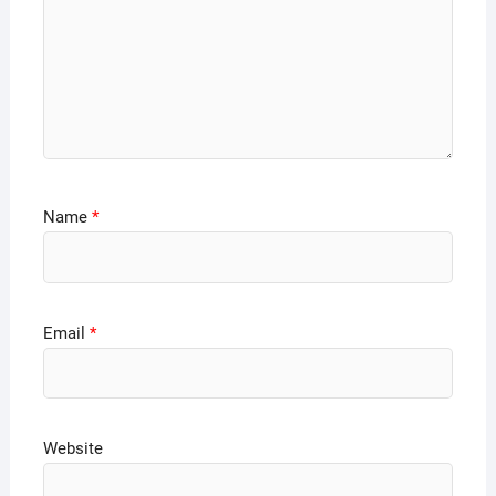
Name
*
Email
*
Website