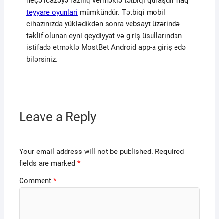
neçə icazəyə razılıq verməklə tətbiqi quraşdırmaq
teyyare oyunlari
mümkündür. Tətbiqi mobil
cihazınızda yüklədikdən sonra vebsayt üzərində
təklif olunan eyni qeydiyyat və giriş üsullarından
istifadə etməklə MostBet Android app-a giriş edə
bilərsiniz.
Leave a Reply
Your email address will not be published.
Required
fields are marked
*
Comment
*