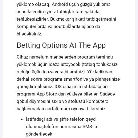
yükləmə olacaq. Android üçün güzgü yükləmə
əsasilə endirdiyiniz tətbiqlər tam şəkildə
təhlükəsizdirlər. Bukmeker şirkəti tətbiqetməsini
kompüterlərdə və noutbuklarda işlədə də
biləcəksiniz.
Betting Options At The App
Cihaz naməlum mənbələrdən proqram təminatı
yükləmək üçün icazə istəyəcək (tətbiq təhlükəsiz
olduğu üçün icazə verə bilərsiniz). Yüklədikdən
dərhal sonra proqramı smartfon və ya planşetinizə
quraşdırmalısınız. IOS cihazının istifadəçiləri
proqramı App Store-dan yükləyə bilərlər. Sadəcə
qəbul düyməsini sıxıb və stolüstü kompüterə
bağlanmadan sərfəli mərc oynaya bilərsiniz.
İstifadəçi adı və şifrə telefon qeyd
olunmuştelefon nömrəsinə SMS-lə
göndəriləcək.