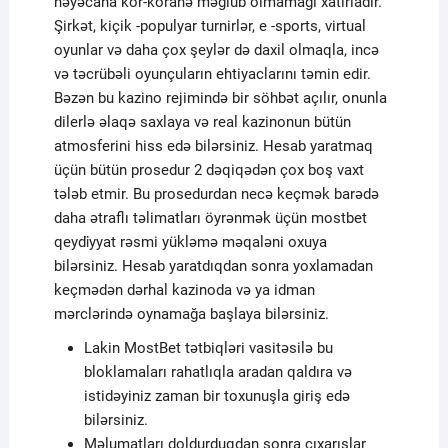
həyəcana kor-koranə məğıub olmamağı xatırladır.
Şirkət, kiçik -populyar turnirlər, e -sports, virtual
oyunlar və daha çox şeylər də daxil olmaqla, incə
və təcrübəli oyunçuların ehtiyaclarını təmin edir.
Bəzən bu kazino rejimində bir söhbət açılır, onunla
dilerlə əlaqə saxlaya və real kazinonun bütün
atmosferini hiss edə bilərsiniz. Hesab yaratmaq
üçün bütün prosedur 2 dəqiqədən çox boş vaxt
tələb etmir. Bu prosedurdan necə keçmək barədə
daha ətraflı təlimatları öyrənmək üçün mostbet
qeydi̇yyat rəsmi yükləmə məqaləni oxuya
bilərsiniz. Hesab yaratdıqdan sonra yoxlamadan
keçmədən dərhal kazinoda və ya idman
mərclərində oynamağa başlaya bilərsiniz.
Lakin MostBet tətbiqləri vasitəsilə bu
bloklamaları rahatlıqla aradan qaldıra və
istidəyiniz zaman bir toxunuşla giriş edə
bilərsiniz.
Məlumatları doldurduqdan sonra çıxarışlar