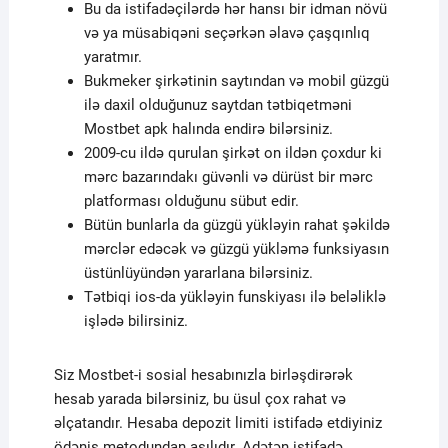
Bu da istifadəçilərdə hər hansı bir idman növü
və ya müsabiqəni seçərkən əlavə çaşqınlıq
yaratmır.
Bukmeker şirkətinin saytından və mobil güzgü
ilə daxil olduğunuz saytdan tətbiqetməni
Mostbet apk halında endirə bilərsiniz.
2009-cu ildə qurulan şirkət on ildən çoxdur ki
mərc bazarındakı güvənli və dürüst bir mərc
platforması olduğunu sübut edir.
Bütün bunlarla da güzgü yükləyin rahat şəkildə
mərclər edəcək və güzgü yükləmə funksiyasın
üstünlüyündən yararlana bilərsiniz.
Tətbiqi ios-da yükləyin funskiyası ilə beləliklə
işlədə bilirsiniz.
Siz Mostbet-i sosial hesabınızla birləşdirərək
hesab yarada bilərsiniz, bu üsul çox rahat və
əlçatandır. Hesaba depozit limiti istifadə etdiyiniz
ödəniş metodundan asılıdır. Adətən istifadə