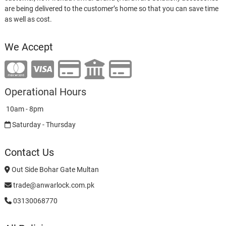
are being delivered to the customer’s home so that you can save time
as well as cost.
We Accept
Operational Hours
10am - 8pm
Saturday - Thursday
Contact Us
Out Side Bohar Gate Multan
trade@anwarlock.com.pk
03130068770