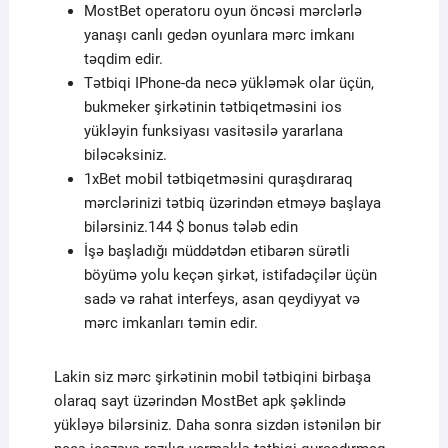
MostBet operatoru oyun öncəsi mərclərlə
yanaşı canlı gedən oyunlara mərc imkanı
təqdim edir.
Tətbiqi IPhone-da necə yükləmək olar üçün,
bukmeker şirkətinin tətbiqetməsini ios
yükləyin funksiyası vasitəsilə yararlana
biləcəksiniz.
1xBet mobil tətbiqetməsini quraşdıraraq
mərclərinizi tətbiq üzərindən etməyə başlaya
bilərsiniz.144 $ bonus tələb edin
İşə başladığı müddətdən etibarən sürətli
böyümə yolu keçən şirkət, istifadəçilər üçün
sadə və rahat interfeys, asan qeydiyyat və
mərc imkanları təmin edir.
Lakin siz mərc şirkətinin mobil tətbiqini birbaşa
olaraq sayt üzərindən MostBet apk şəklində
yükləyə bilərsiniz. Daha sonra sizdən istənilən bir