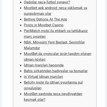
Qadınlar necə futbol oynayır?
Mostbet apk android: necə yükləmək və
quraşdırmaq olar
Betting Options At The App
Posts in Mostbet Casino
PariMatch mobi ilə etibarlı və təhlükəsiz
mərc oyunları
NBA: Mövsüm Yeni Başladı, Sevimlilər
Məlumdur
MostBet-də oyunçular üçün təqdim olunan
idman növləri
İdman mərcləri haqqında
Bahis şirkətindən hədiyyələr və bonuslar
in Virtual İdman mərcləri
Betcity mobi ilə idman oyunlarına pul
qoyuluşları
MostBet saytında necə qeydiyyatdan
keçmək olar?