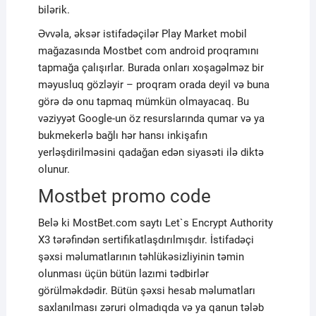
bilərik.
Əvvəla, əksər istifadəçilər Play Market mobil
mağazasında Mostbet com android proqramını
tapmağa çalışırlar. Burada onları xoşagəlməz bir
məyusluq gözləyir – proqram orada deyil və buna
görə də onu tapmaq mümkün olmayacaq. Bu
vəziyyət Google-un öz resurslarında qumar və ya
bukmekerlə bağlı hər hansı inkişafın
yerləşdirilməsini qadağan edən siyasəti ilə diktə
olunur.
Mostbet promo code
Belə ki MostBet.com saytı Let`s Encrypt Authority
X3 tərəfindən sertifikatlaşdırılmışdır. İstifadəçi
şəxsi məlumatlarının təhlükəsizliyinin təmin
olunması üçün bütün lazımi tədbirlər
görülməkdədir. Bütün şəxsi hesab məlumatları
saxlanılması zəruri olmadıqda və ya qanun tələb