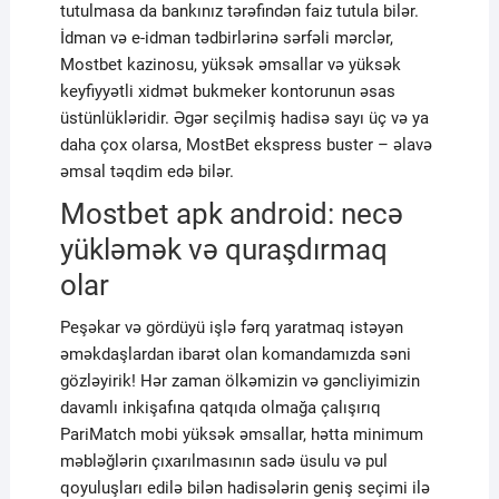
tutulmasa da bankınız tərəfindən faiz tutula bilər.
İdman və e-idman tədbirlərinə sərfəli mərclər,
Mostbet kazinosu, yüksək əmsallar və yüksək
keyfiyyətli xidmət bukmeker kontorunun əsas
üstünlükləridir. Əgər seçilmiş hadisə sayı üç və ya
daha çox olarsa, MostBet ekspress buster – əlavə
əmsal təqdim edə bilər.
Mostbet apk android: necə
yükləmək və quraşdırmaq
olar
Peşəkar və gördüyü işlə fərq yaratmaq istəyən
əməkdaşlardan ibarət olan komandamızda səni
gözləyirik! Hər zaman ölkəmizin və gəncliyimizin
davamlı inkişafına qatqıda olmağa çalışırıq
PariMatch mobi yüksək əmsallar, hətta minimum
məbləğlərin çıxarılmasının sadə üsulu və pul
qoyuluşları edilə bilən hadisələrin geniş seçimi ilə