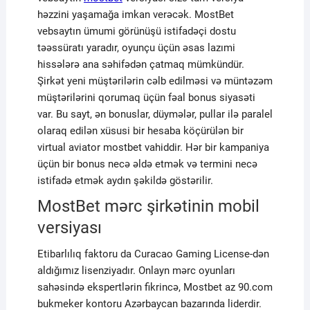
həzzini yaşamağa imkan verəcək. MostBet
vebsaytın ümumi görünüşü istifadəçi dostu
təəssüratı yaradır, oyunçu üçün əsas lazımi
hissələrə ana səhifədən çatmaq mümkündür.
Şirkət yeni müştərilərin cəlb edilməsi və müntəzəm
müştərilərini qorumaq üçün fəal bonus siyasəti
var. Bu sayt, ən bonuslar, düymələr, pullar ilə paralel
olaraq edilən xüsusi bir hesaba köçürülən bir
virtual aviator mostbet vahiddir. Hər bir kampaniya
üçün bir bonus necə əldə etmək və termini necə
istifadə etmək aydın şəkildə göstərilir.
MostBet mərc şirkətinin mobil
versiyası
Etibarlılıq faktoru da Curacao Gaming License-dən
aldığımız lisenziyadır. Onlayn mərc oyunları
sahəsində ekspertlərin fikrincə, Mostbet az 90.com
bukmeker kontoru Azərbaycan bazarında liderdir.