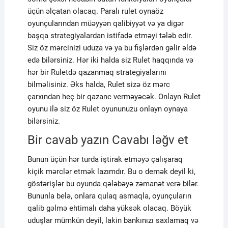
üçün əlçatan olacaq. Paralı rulet oynaöz
oyunçularından müəyyən qalibiyyət və ya digər
başqa strategiyalardan istifadə etməyi tələb edir.
Siz öz mərcinizi uduza və ya bu fişlərdən gəlir əldə
edə bilərsiniz. Hər iki halda siz Rulet haqqında və
hər bir Ruletdə qazanmaq strategiyalarını
bilməlisiniz. Əks halda, Rulet sizə öz mərc
çarxından heç bir qazanc verməyəcək. Onlayn Rulet
oyunu ilə siz öz Rulet oyununuzu onlayn oynaya
bilərsiniz.
Bir cavab yazın Cavabı ləğv et
Bunun üçün hər turda iştirak etməyə çalışaraq
kiçik mərclər etmək lazımdır. Bu o demək deyil ki,
göstərişlər bu oyunda qələbəyə zəmanət verə bilər.
Bununla belə, onlara qulaq asmaqla, oyunçuların
qalib gəlmə ehtimalı daha yüksək olacaq. Böyük
uduşlar mümkün deyil, lakin bankınızı saxlamaq və