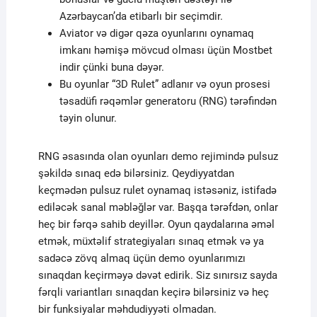
Azərbaycan’da etibarlı bir seçimdir.
Aviator və digər qəza oyunlarını oynamaq
imkanı həmişə mövcud olması üçün Mostbet
indir çünki buna dəyər.
Bu oyunlar “3D Rulet” adlanır və oyun prosesi
təsadüfi rəqəmlər generatoru (RNG) tərəfindən
təyin olunur.
RNG əsasında olan oyunları demo rejimində pulsuz
şəkildə sınaq edə bilərsiniz. Qeydiyyatdan
keçmədən pulsuz rulet oynamaq istəsəniz, istifadə
ediləcək sanal məbləğlər var. Başqa tərəfdən, onlar
heç bir fərqə sahib deyillər. Oyun qaydalarına əməl
etmək, müxtəlif strategiyaları sınaq etmək və ya
sadəcə zövq almaq üçün demo oyunlarımızı
sınaqdan keçirməyə dəvət edirik. Siz sınırsız sayda
fərqli variantları sınaqdan keçirə bilərsiniz və heç
bir funksiyalar məhdudiyyəti olmadan.