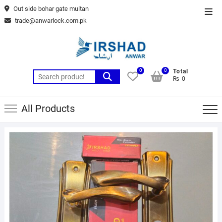
Skip
Out side bohar gate multan
Top
to
trade@anwarlock.com.pk
Men
content
0
0
Total
Search
₨ 0
for:
All Products