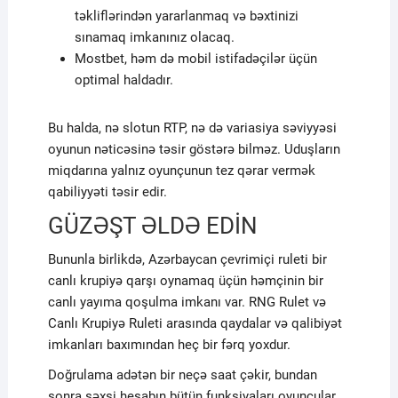
təkliflərindən yararlanmaq və bəxtinizi
sınamaq imkanınız olacaq.
Mostbet, həm də mobil istifadəçilər üçün
optimal haldadır.
Bu halda, nə slotun RTP, nə də variasiya səviyyəsi
oyunun nəticəsinə təsir göstərə bilməz. Uduşların
miqdarına yalnız oyunçunun tez qərar vermək
qabiliyyəti təsir edir.
GÜZƏŞT ƏLDƏ EDİN
Bununla birlikdə, Azərbaycan çevrimiçi ruleti bir
canlı krupiyə qarşı oynamaq üçün həmçinin bir
canlı yayıma qoşulma imkanı var. RNG Rulet və
Canlı Krupiyə Ruleti arasında qaydalar və qalibiyət
imkanları baxımından heç bir fərq yoxdur.
Doğrulama adətən bir neçə saat çəkir, bundan
sonra şəxsi hesabın bütün funksiyaları oyunçular