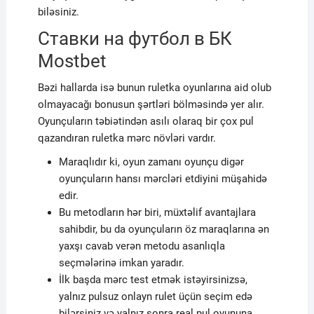
biləsiniz.
Ставки на футбол в БК
Mostbet
Bəzi hallarda isə bunun ruletka oyunlarına aid olub
olmayacağı bonusun şərtləri bölməsində yer alır.
Oyunçuların təbiətindən asılı olaraq bir çox pul
qazandıran ruletka mərc növləri vardır.
Maraqlıdır ki, oyun zamanı oyunçu digər
oyunçuların hansı mərcləri etdiyini müşahidə
edir.
Bu metodların hər biri, müxtəlif avantajlara
sahibdir, bu da oyunçuların öz maraqlarına ən
yaxşı cavab verən metodu asanlıqla
seçmələrinə imkan yaradır.
İlk başda mərc test etmək istəyirsinizsə,
yalnız pulsuz onlayn rulet üçün seçim edə
bilərsiniz və yalnız sonra real pul oyununa