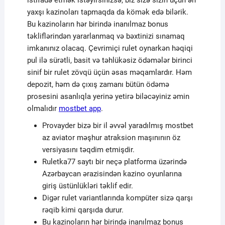
istifadə etmək istəyirsinizsə, biz sizə sizin üçün ən
yaxşı kazinoları tapmaqda da kömək edə bilərik.
Bu kazinoların hər birində inanılmaz bonus
təkliflərindən yararlanmaq və bəxtinizi sınamaq
imkanınız olacaq. Çevrimiçi rulet oynarkən həqiqi
pul ilə sürətli, basit və təhlükəsiz ödəmələr birinci
sinif bir rulet zövqü üçün əsas məqamlardır. Həm
depozit, həm də çıxış zamanı bütün ödəmə
prosesini asanlıqla yerinə yetirə biləcəyiniz əmin
olmalıdır
mostbet app
.
Provayder bizə bir il əvvəl yaradılmış mostbet
az aviator məşhur atraksion maşınının öz
versiyasını təqdim etmişdir.
Ruletka77 saytı bir neçə platforma üzərində
Azərbaycan ərazisindən kazino oyunlarına
giriş üstünlükləri təklif edir.
Digər rulet variantlarında kompüter sizə qarşı
rəqib kimi qarşıda durur.
Bu kazinoların hər birində inanılmaz bonus