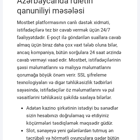
Azərbaycanda ruletin
qanuniliyi məsələsi
Mostbet platformasının canlı dəstək xidməti,
istifadəçilərə tez bir cavab vermək üçün 24/7
fəaliyyətdədir. E-poçt ilə göndərilən suallara cavab
almaq üçün biraz daha çox vaxt tələb oluna bilər,
ancaq kompaniya, bütün sorğulara 24 saat ərzində
cavab verməyi vaad edir. Mostbet, istifadəçilərinin
şəxsi məlumatlarını və maliyyə məlumatlarını
qorumağa böyük önəm verir. SSL şifreleme
texnologiyaları və digər təhlükəsizlik tədbirləri
sayəsində, istifadəçilər öz məlumatlarını və pul
vəsaitlərini təhlükəsiz şəkildə saxlaya bilərlər.
Adətən kazino şirkətinin istədiyi bu sənədlər
sizin hesabınızı doğrulamaq və etdiyiniz
köçürmələri təsdiqləmək məqsədir güdür.
Slot, sənayeyə yeni gələnlərdən tutmuş ən
təcrübəli və hörmətli oyunçulara qədər bütün