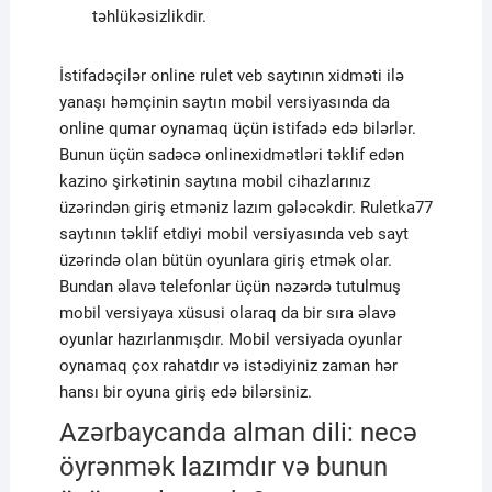
təhlükəsizlikdir.
İstifadəçilər online rulet veb saytının xidməti ilə
yanaşı həmçinin saytın mobil versiyasında da
online qumar oynamaq üçün istifadə edə bilərlər.
Bunun üçün sadəcə onlinexidmətləri təklif edən
kazino şirkətinin saytına mobil cihazlarınız
üzərindən giriş etməniz lazım gələcəkdir. Ruletka77
saytının təklif etdiyi mobil versiyasında veb sayt
üzərində olan bütün oyunlara giriş etmək olar.
Bundan əlavə telefonlar üçün nəzərdə tutulmuş
mobil versiyaya xüsusi olaraq da bir sıra əlavə
oyunlar hazırlanmışdır. Mobil versiyada oyunlar
oynamaq çox rahatdır və istədiyiniz zaman hər
hansı bir oyuna giriş edə bilərsiniz.
Azərbaycanda alman dili: necə
öyrənmək lazımdır və bunun