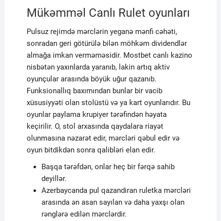
Mükəmməl Canlı Rulet oyunları
Pulsuz rejimdə mərclərin yeganə mənfi cəhəti,
sonradan geri götürülə bilən möhkəm dividendlər
almağa imkan verməməsidir. Mostbet canlı kazino
nisbətən yaxınlarda yaranıb, lakin artıq aktiv
oyunçular arasında böyük uğur qazanıb.
Funksionallıq baxımından bunlar bir vacib
xüsusiyyəti olan stolüstü və ya kart oyunlarıdır. Bu
oyunlar paylama krupiyer tərəfindən həyata
keçirilir. O, stol arxasında qaydalara riayət
olunmasına nəzarət edir, mərcləri qəbul edir və
oyun bitdikdən sonra qalibləri elan edir.
Başqa tərəfdən, onlar heç bir fərqə sahib
deyillər.
Azerbaycanda pul qazandiran ruletka mərcləri
arasında ən asan sayılan və daha yaxşı olan
rənglərə edilən mərclərdir.