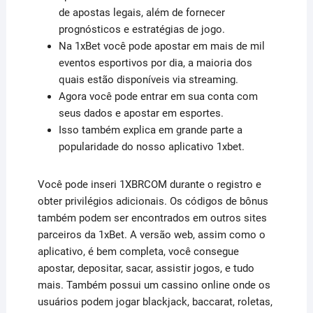
de apostas legais, além de fornecer
prognósticos e estratégias de jogo.
Na 1xBet você pode apostar em mais de mil
eventos esportivos por dia, a maioria dos
quais estão disponíveis via streaming.
Agora você pode entrar em sua conta com
seus dados e apostar em esportes.
Isso também explica em grande parte a
popularidade do nosso aplicativo 1xbet.
Você pode inseri 1XBRCOM durante o registro e
obter privilégios adicionais. Os códigos de bônus
também podem ser encontrados em outros sites
parceiros da 1xBet. A versão web, assim como o
aplicativo, é bem completa, você consegue
apostar, depositar, sacar, assistir jogos, e tudo
mais. Também possui um cassino online onde os
usuários podem jogar blackjack, baccarat, roletas,