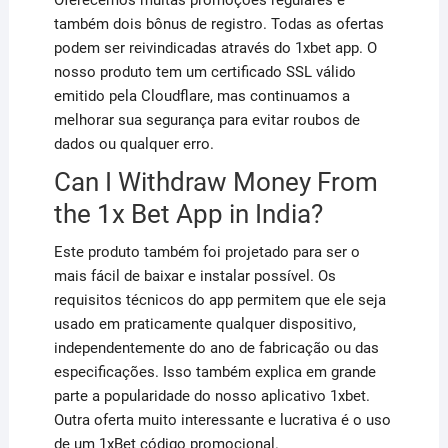
Oferecemos muitas promoções regulares e
também dois bônus de registro. Todas as ofertas
podem ser reivindicadas através do 1xbet app. O
nosso produto tem um certificado SSL válido
emitido pela Сlоudflare, mas continuamos a
melhorar sua segurança para evitar roubos de
dados ou qualquer erro.
Can I Withdraw Money From
the 1x Bet App in India?
Este produto também foi projetado para ser o
mais fácil de baixar e instalar possível. Os
requisitos técnicos do app permitem que ele seja
usado em praticamente qualquer dispositivo,
independentemente do ano de fabricação ou das
especificações. Isso também explica em grande
parte a popularidade do nosso aplicativo 1xbet.
Outra oferta muito interessante e lucrativa é o uso
de um 1xBet código promocional.