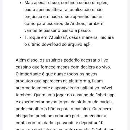
Mas apesar disso, continua sendo simples,
basta apenas alterar a localização e não
prejudica em nada o seu aparelho, assim
como para usuários de Android, também
vamos te passar o passo a passo.
1.Toque em ‘Atualizar’, dessa maneira, iniciará
o último download do arquivo apk.
Além disso, os usuários poderão acessar o live
cassino que fornece mesas com dealers ao vivo.
O importante é que quase todos os novos
produtos que aparecem na plataforma, ficam
automaticamente disponíveis no aplicativo móvel
também. Quem ama jogar no cassino do 1xbet app
e experimentar novos jogos de slots ou de cartas,
pode escolher o bônus para o cassino. Os recém-
chegados precisam criar um perfil, preencher a
conta com os dados pessoais e depositar 10
euros ou equivalente em outra moeda. O 1xbet app