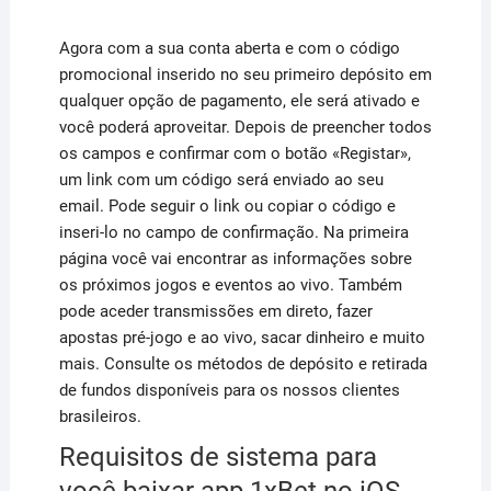
Agora com a sua conta aberta e com o código
promocional inserido no seu primeiro depósito em
qualquer opção de pagamento, ele será ativado e
você poderá aproveitar. Depois de preencher todos
os campos e confirmar com o botão «Registar»,
um link com um código será enviado ao seu
email. Pode seguir o link ou copiar o código e
inseri-lo no campo de confirmação. Na primeira
página você vai encontrar as informações sobre
os próximos jogos e eventos ao vivo. Também
pode aceder transmissões em direto, fazer
apostas pré-jogo e ao vivo, sacar dinheiro e muito
mais. Consulte os métodos de depósito e retirada
de fundos disponíveis para os nossos clientes
brasileiros.
Requisitos de sistema para