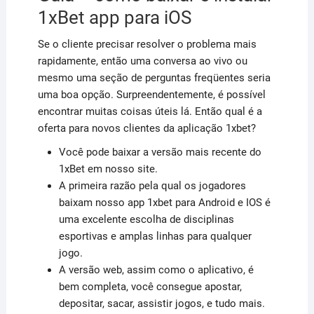
1xBet app para iOS
Se o cliente precisar resolver o problema mais
rapidamente, então uma conversa ao vivo ou
mesmo uma seção de perguntas freqüentes seria
uma boa opção. Surpreendentemente, é possível
encontrar muitas coisas úteis lá. Então qual é a
oferta para novos clientes da aplicação 1xbet?
Você pode baixar a versão mais recente do
1xBet em nosso site.
A primeira razão pela qual os jogadores
baixam nosso app 1xbet para Android e IOS é
uma excelente escolha de disciplinas
esportivas e amplas linhas para qualquer
jogo.
A versão web, assim como o aplicativo, é
bem completa, você consegue apostar,
depositar, sacar, assistir jogos, e tudo mais.