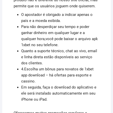
produto não é diferente do nosso site oficial, mas
permite que os usuários joguem onde quiserem.
O apostador é obrigado a indicar apenas o
país e a moeda exibida.
Para não desperdiçar seu tempo e poder
ganhar dinheiro em qualquer lugar e a
qualquer hora,você pode baixar o arquivo apk
1xbet no seu telefone.
Quanto a suporte técnico, chat ao vivo, email
e linha direta estão disponíveis ao serviço
dos clientes.
4.Escolha um bônus para novatos de 1xbet
app download – há ofertas para esporte e
cassino.
Em seguida, faça o download do aplicativo e
ele será instalado automaticamente em seu
iPhone ou iPad.