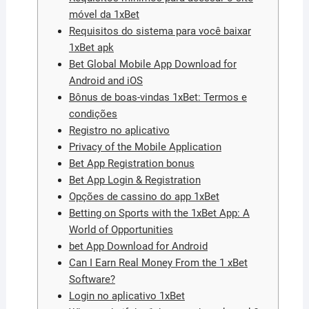
móvel da 1xBet
Requisitos do sistema para você baixar
1xBet apk
Bet Global Mobile App Download for
Android and iOS
Bônus de boas-vindas 1xBet: Termos e
condições
Registro no aplicativo
Privacy of the Mobile Application
Bet App Registration bonus
Bet App Login & Registration
Opções de cassino do app 1xBet
Betting on Sports with the 1xBet App: A
World of Opportunities
bet App Download for Android
Can I Earn Real Money From the 1 xBet
Software?
Login no aplicativo 1xBet