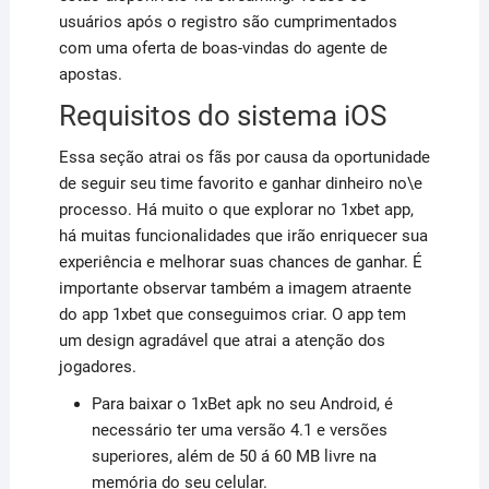
usuários após o registro são cumprimentados
com uma oferta de boas-vindas do agente de
apostas.
Requisitos do sistema iOS
Essa seção atrai os fãs por causa da oportunidade
de seguir seu time favorito e ganhar dinheiro no\e
processo. Há muito o que explorar no 1xbet app,
há muitas funcionalidades que irão enriquecer sua
experiência e melhorar suas chances de ganhar. É
importante observar também a imagem atraente
do app 1xbet que conseguimos criar. O app tem
um design agradável que atrai a atenção dos
jogadores.
Para baixar o 1xBet apk no seu Android, é
necessário ter uma versão 4.1 e versões
superiores, além de 50 á 60 MB livre na
memória do seu celular.