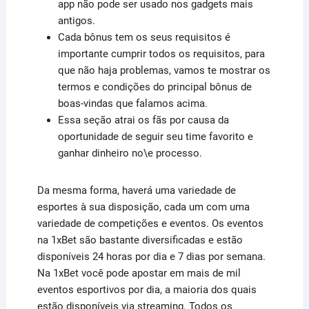
app não pode ser usado nos gadgets mais
antigos.
Cada bônus tem os seus requisitos é
importante cumprir todos os requisitos, para
que não haja problemas, vamos te mostrar os
termos e condições do principal bônus de
boas-vindas que falamos acima.
Essa seção atrai os fãs por causa da
oportunidade de seguir seu time favorito e
ganhar dinheiro no\e processo.
Da mesma forma, haverá uma variedade de
esportes à sua disposição, cada um com uma
variedade de competições e eventos. Os eventos
na 1xBet são bastante diversificadas e estão
disponíveis 24 horas por dia e 7 dias por semana.
Na 1xBet você pode apostar em mais de mil
eventos esportivos por dia, a maioria dos quais
estão disponíveis via streaming. Todos os