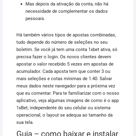
Mas depois da ativação da conta, não há
necessidade de complementar os dados
pessoais.
Há também vários tipos de apostas combinadas,
tudo depende do número de seleções no seu
boletim. Se você já tem uma conta 1xbet ativa, só
precisa fazer o login. Os novos clientes devem
apostar o valor recebido 5 vezes em apostas de
acumulador. Cada aposta tem que conter 3 ou
mais seleções e cotas mínimas de 1.40. Salvar
meus dados neste navegador para a próxima vez
que eu comentar. Para te familiarizar com o nosso
aplicativo, veja algumas imagens de como é o app
1xBet, independente do seu celular ou sistema
operacional, o layout se adequa ao tamanho da
sua tela.
Guia – como baixar e instalar