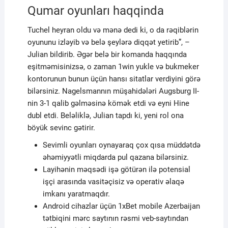
Qumar oyunları haqqinda
Tuchel heyran oldu və mənə dedi ki, o da rəqiblərin
oyununu izləyib və belə şeylərə diqqət yetirib”, –
Julian bildirib. Əgər belə bir komanda haqqında
eşitməmisinizsə, o zaman 1win yukle və bukmeker
kontorunun bunun üçün hansı sitatlar verdiyini görə
bilərsiniz. Nagelsmannın müşahidələri Augsburg II-
nin 3-1 qalib gəlməsinə kömək etdi və eyni Hine
dubl etdi. Beləliklə, Julian tapdı ki, yeni rol ona
böyük sevinc gətirir.
Sevimli oyunları oynayaraq çox qısa müddətdə
əhəmiyyətli miqdarda pul qazana bilərsiniz.
Layihənin məqsədi işə götürən ilə potensial
işçi arasında vasitəçisiz və operativ əlaqə
imkanı yaratmaqdır.
Android cihazlar üçün 1xBet mobile Azerbaijan
tətbiqini mərc saytının rəsmi veb-saytından