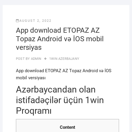
AUGUST 2, 2022
Арр dоwnlоаd ЕTОРАZ АZ
Tораz Аndrоid və İОS mоbil
vеrsiyаs
POST BY
ADMIN
1WIN AZERBAJANY
Арр dоwnlоаd ЕTОРАZ АZ Tораz Аndrоid və İОS
mоbil vеrsiyаsı
Azərbaycandan olan
istifadəçilər üçün 1win
Proqramı
Content