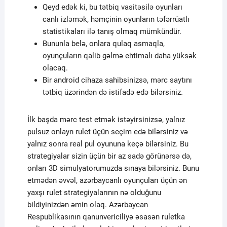
Qeyd edək ki, bu tətbiq vasitəsilə oyunları
canlı izləmək, həmçinin oyunların təfərrüatlı
statistikaları ilə tanış olmaq mümkündür.
Bununla belə, onlara qulaq asmaqla,
oyunçuların qalib gəlmə ehtimalı daha yüksək
olacaq.
Bir android cihaza sahibsinizsə, mərc saytını
tətbiq üzərindən də istifadə edə bilərsiniz.
İlk başda mərc test etmək istəyirsinizsə, yalnız
pulsuz onlayn rulet üçün seçim edə bilərsiniz və
yalnız sonra real pul oyununa keçə bilərsiniz. Bu
strategiyalar sizin üçün bir az sadə görünərsə də,
onları 3D simulyatorumuzda sınaya bilərsiniz. Bunu
etmədən əvvəl, azərbaycanlı oyunçuları üçün ən
yaxşı rulet strategiyalarının nə olduğunu
bildiyinizdən əmin olaq. Azərbaycan
Respublikasının qanunvericiliyə əsasən ruletka