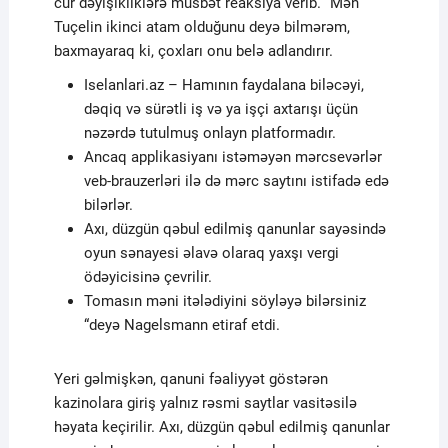
cür dəyişikliklərə müsbət reaksiya verib. “Mən
Tuçelin ikinci atam olduğunu deyə bilmərəm,
baxmayaraq ki, çoxları onu belə adlandırır.
Iselanlari.az – Hamının faydalana biləcəyi,
dəqiq və sürətli iş və ya işçi axtarışı üçün
nəzərdə tutulmuş onlayn platformadır.
Ancaq applikasiyanı istəməyən mərcsevərlər
veb-brauzerləri ilə də mərc saytını istifadə edə
bilərlər.
Axı, düzgün qəbul edilmiş qanunlar sayəsində
oyun sənayesi əlavə olaraq yaxşı vergi
ödəyicisinə çevrilir.
Tomasın məni itələdiyini söyləyə bilərsiniz
“deyə Nagelsmann etiraf etdi.
Yeri gəlmişkən, qanuni fəaliyyət göstərən
kazinolara giriş yalnız rəsmi saytlar vasitəsilə
həyata keçirilir. Axı, düzgün qəbul edilmiş qanunlar