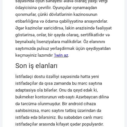
sayəsində oyun sənayesi əlavə olaraq yaxşı vergi
ödəyicisinə çevrilir. Oyunçular oynamaqdan
qorxmurlar, çünki dövlətlərinin kazinosunun
etibarlılığına və ödəmə qabiliyyətinə arxayındırlar.
Əgər kazinolar xaricidirsə, lakin ərazisində fəaliyyət
göstərirsə, onlar, bir qayda olaraq, sertifikatlıdır və
beynəlxalq lisenziyalara malikdirlər. Öz elanınını
saytımızda pulsuz yerləşdirmək üçün qeydiyyatdan
keçməyiniz lazımdır
1win az
.
Son iş elanları
İstifadəçi dostu özəlliyi sayəsində hətta yeni
istifadəçilər də qısa zamanda bu mərc saytına
adaptasiya ola bilərlər. Onu da qeyd edək ki,
bukmeker kontorunun veb-saytı Azərbaycan dilinə
də tərcümə olunmuşdur. Bir android cihaza
sahibsinizsə, mərc saytını tətbiq üzərindən də
istifadə edə bilərsiniz. Bu səbəbdən canlı mərc
istifadəçilər arasında kifayət qədər populyardır.