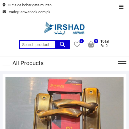
Skip
Out side bohar gate multan
Top
to
trade@anwarlock.com.pk
Men
content
0
0
Total
Search
₨ 0
for:
All Products