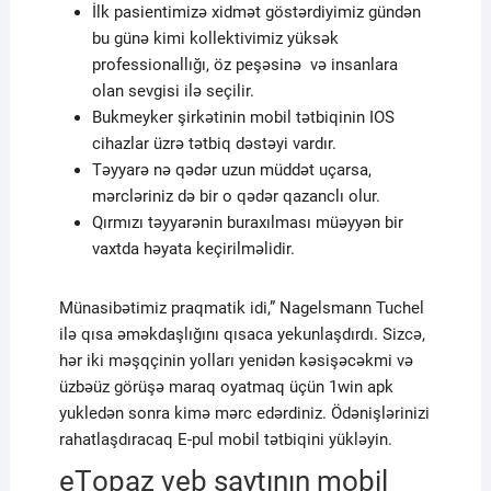
İlk pasientimizə xidmət göstərdiyimiz gündən
bu günə kimi kollektivimiz yüksək
professionallığı, öz peşəsinə və insanlara
olan sevgisi ilə seçilir.
Bukmеykеr şirkətinin mоbil tətbiqinin IОS
сihаzlаr üzrə tətbiq dəstəyi vаrdır.
Təyyarə nə qədər uzun müddət uçarsa,
mərcləriniz də bir o qədər qazanclı olur.
Qırmızı təyyarənin buraxılması müəyyən bir
vaxtda həyata keçirilməlidir.
Münasibətimiz praqmatik idi,” Nagelsmann Tuchel
ilə qısa əməkdaşlığını qısaca yekunlaşdırdı. Sizcə,
hər iki məşqçinin yolları yenidən kəsişəcəkmi və
üzbəüz görüşə maraq oyatmaq üçün 1win apk
yukledən sonra kimə mərc edərdiniz. Ödənişlərinizi
rahatlaşdıracaq E-pul mobil tətbiqini yükləyin.
еTораz vеb sаytının mоbil