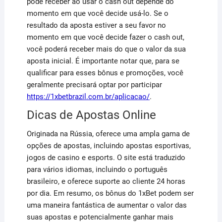
pode receber ao usar o cash out depende do
momento em que você decide usá-lo. Se o
resultado da aposta estiver a seu favor no
momento em que você decide fazer o cash out,
você poderá receber mais do que o valor da sua
aposta inicial. É importante notar que, para se
qualificar para esses bônus e promoções, você
geralmente precisará optar por participar
https://1xbetbrazil.com.br/aplicacao/
.
Dicas de Apostas Online
Originada na Rússia, oferece uma ampla gama de
opções de apostas, incluindo apostas esportivas,
jogos de casino e esports. O site está traduzido
para vários idiomas, incluindo o português
brasileiro, e oferece suporte ao cliente 24 horas
por dia. Em resumo, os bônus do 1xBet podem ser
uma maneira fantástica de aumentar o valor das
suas apostas e potencialmente ganhar mais