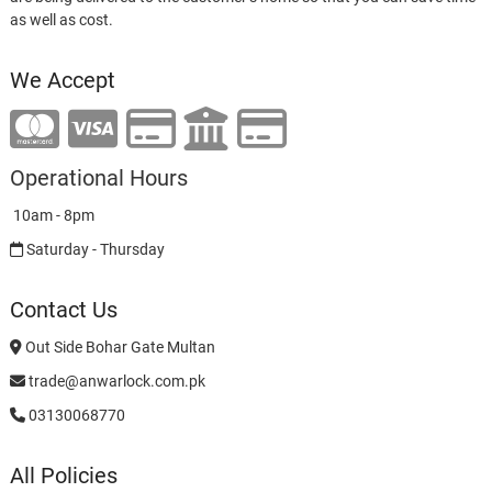
as well as cost.
We Accept
Operational Hours
10am - 8pm
Saturday - Thursday
Contact Us
Out Side Bohar Gate Multan
trade@anwarlock.com.pk
03130068770
All Policies