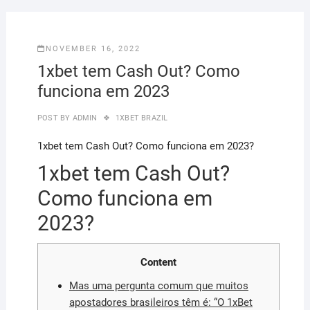
NOVEMBER 16, 2022
1xbet tem Cash Out? Como
funciona em 2023
POST BY
ADMIN
1XBET BRAZIL
1xbet tem Cash Out? Como funciona em 2023?
1xbet tem Cash Out?
Como funciona em
2023?
Content
Mas uma pergunta comum que muitos
apostadores brasileiros têm é: “O 1xBet