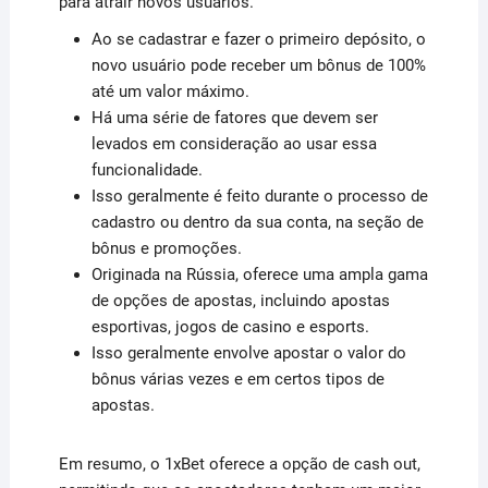
para atrair novos usuários.
Ao se cadastrar e fazer o primeiro depósito, o
novo usuário pode receber um bônus de 100%
até um valor máximo.
Há uma série de fatores que devem ser
levados em consideração ao usar essa
funcionalidade.
Isso geralmente é feito durante o processo de
cadastro ou dentro da sua conta, na seção de
bônus e promoções.
Originada na Rússia, oferece uma ampla gama
de opções de apostas, incluindo apostas
esportivas, jogos de casino e esports.
Isso geralmente envolve apostar o valor do
bônus várias vezes e em certos tipos de
apostas.
Em resumo, o 1xBet oferece a opção de cash out,