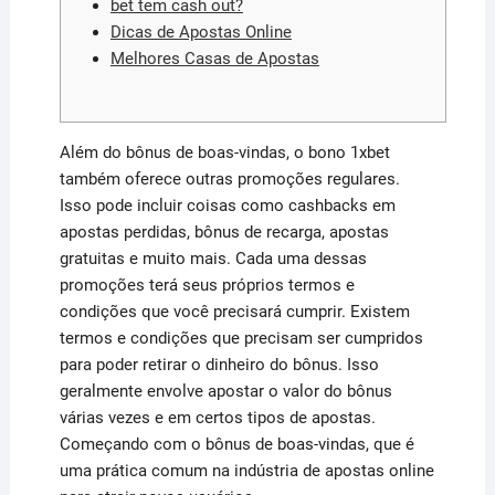
bet tem cash out?
Dicas de Apostas Online
Melhores Casas de Apostas​
Além do bônus de boas-vindas, o bono 1xbet
também oferece outras promoções regulares.
Isso pode incluir coisas como cashbacks em
apostas perdidas, bônus de recarga, apostas
gratuitas e muito mais. Cada uma dessas
promoções terá seus próprios termos e
condições que você precisará cumprir. Existem
termos e condições que precisam ser cumpridos
para poder retirar o dinheiro do bônus. Isso
geralmente envolve apostar o valor do bônus
várias vezes e em certos tipos de apostas.
Começando com o bônus de boas-vindas, que é
uma prática comum na indústria de apostas online