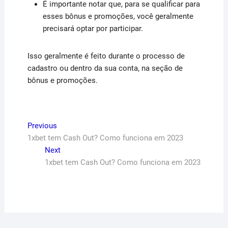
É importante notar que, para se qualificar para
esses bônus e promoções, você geralmente
precisará optar por participar.
Isso geralmente é feito durante o processo de
cadastro ou dentro da sua conta, na seção de
bônus e promoções.
Post
Previous
Previous
post:
1xbet tem Cash Out? Como funciona em 2023
navigation
Next
Next
post:
1xbet tem Cash Out? Como funciona em 2023