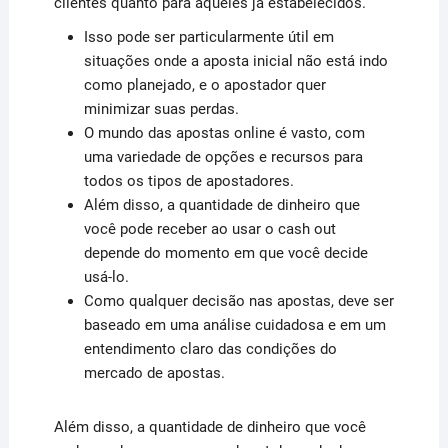
clientes quanto para aqueles já estabelecidos.
Isso pode ser particularmente útil em
situações onde a aposta inicial não está indo
como planejado, e o apostador quer
minimizar suas perdas.
O mundo das apostas online é vasto, com
uma variedade de opções e recursos para
todos os tipos de apostadores.
Além disso, a quantidade de dinheiro que
você pode receber ao usar o cash out
depende do momento em que você decide
usá-lo.
Como qualquer decisão nas apostas, deve ser
baseado em uma análise cuidadosa e em um
entendimento claro das condições do
mercado de apostas.
Além disso, a quantidade de dinheiro que você