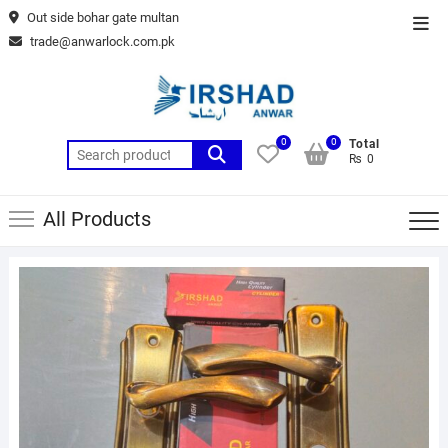
Skip
Out side bohar gate multan
Top
to
trade@anwarlock.com.pk
Men
content
0
0
Total
Search
₨ 0
for:
All Products