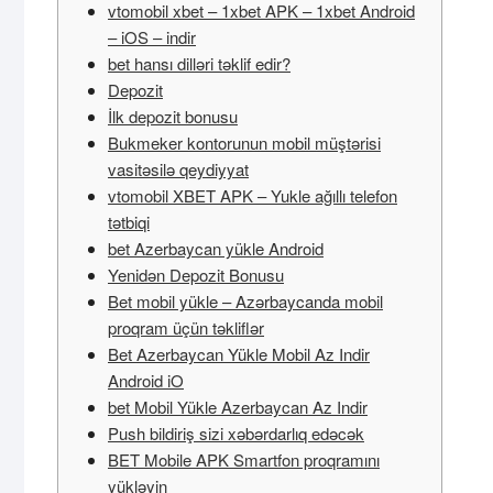
vtomobil xbet – 1xbet APK – 1xbet Android
– iOS – indir
bet hansı dilləri təklif edir?
Depozit
İlk depozit bonusu
Bukmeker kontorunun mobil müştərisi
vasitəsilə qeydiyyat
vtomobil XBET APK – Yukle ağıllı telefon
tətbiqi
bet Azerbaycan yükle Android
Yenidən Depozit Bonusu
Bet mobil yükle – Azərbaycanda mobil
proqram üçün təkliflər
Bet Azerbaycan Yükle Mobil Az Indir
Android iO
bet Mobil Yükle Azerbaycan Az Indir
Push bildiriş sizi xəbərdarlıq edəcək
BET Mobile APK Smartfon proqramını
yükləyin