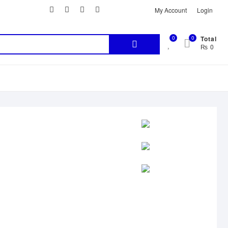
facebook
google
twitter
YouTube
instagram
Tik
linkedin
My Account
Login
Tok
Search
0
0
Total
₨ 0
for: