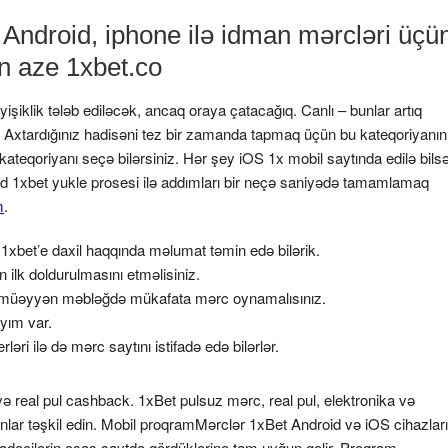
Android, iphone ilə idman mərcləri üçü
n aze 1xbet.co
işiklik tələb ediləcək, ancaq oraya çatacağıq. Canlı – bunlar artıq
. Axtardığınız hadisəni tez bir zamanda tapmaq üçün bu kateqoriyanın
kateqoriyanı seçə bilərsiniz. Hər şey iOS 1x mobil saytında edilə bils
droid 1xbet yukle prosesi ilə addımları bir neçə saniyədə tamamlamaq
m
.
1xbet’e daxil haqqında məlumat təmin edə bilərik.
ilk doldurulmasını etməlisiniz.
müəyyən məbləğdə mükafata mərc oynamalısınız.
ayım var.
i ilə də mərc saytını istifadə edə bilərlər.
ə real pul cashback. 1xBet pulsuz mərc, real pul, elektronika və
lar təşkil edin. Mobil proqramMərclər 1xBet Android və iOS cihazları
ifadəçilərin əsas saytda gördüklərinə tam uyğun gəlir. Proqram