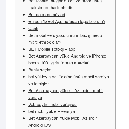
Bet Mobile- bu geniş xətt və mərc üçün
maksimum hadisələrdir
Bet-də mərc növləri
Ən son 1xBet App haradan tapa bilərəm?
Canlı
Bet mobil versiyası: ümumi baxış, necə
mərc etmək olar?
BET Mobile Tətbiqi – app
Bet Azərbaycan yükle Android və iPhone:
bonus 100 , giriş, idman mərcləri
Bahis seçimi
bet yükləyin az: Telefon üçün mobil versiya
və tətbiqlər
Bet Azerbaycan yükle – Az indir – mobil
versiya
Veb-saytın mobil versiyası
bet mobil yükle – versiya
Bet Azerbaycan Yükle Mobil Az Indir
Android iOS