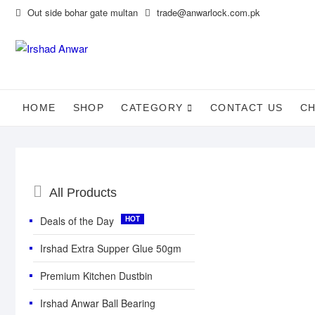
Skip
Out side bohar gate multan
trade@anwarlock.com.pk
to
content
HOME
SHOP
CATEGORY
CONTACT US
C
Catalog
All Products
Menu
Deals of the Day
Irshad Extra Supper Glue 50gm
Premium Kitchen Dustbin
Irshad Anwar Ball Bearing