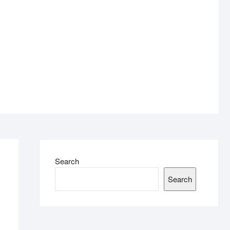
Search
Search