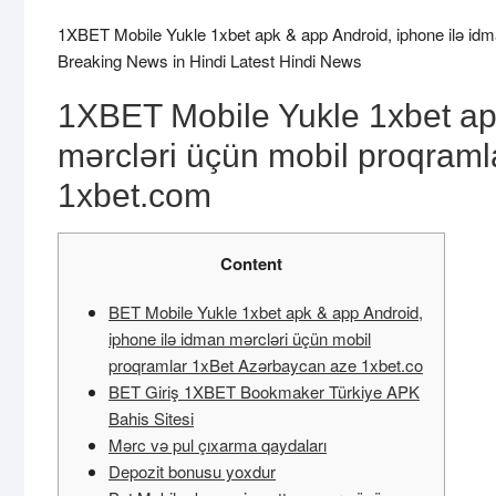
1XBET Mobile Yukle 1xbet apk & app Android, iphone ilə id
Breaking News in Hindi Latest Hindi News
1XBET Mobile Yukle 1xbet apk
mərcləri üçün mobil proqram
1xbet.com
Content
BET Mobile Yukle 1xbet apk & app Android,
iphone ilə idman mərcləri üçün mobil
proqramlar 1xBet Azərbaycan aze 1xbet.co
BET Giriş 1XBET Bookmaker Türkiye APK
Bahis Sitesi
Mərc və pul çıxarma qaydaları
Depozit bonusu yoxdur