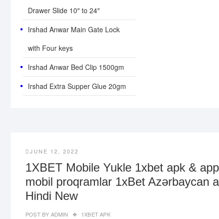
Drawer Slide 10″ to 24″
Irshad Anwar Main Gate Lock
with Four keys
Irshad Anwar Bed Clip 1500gm
Irshad Extra Supper Glue 20gm
JUNE 12, 2022
1XBET Mobile Yukle 1xbet apk & app 
mobil proqramlar 1xBet Azərbaycan a
Hindi New
POST BY
ADMIN
1XBET APK