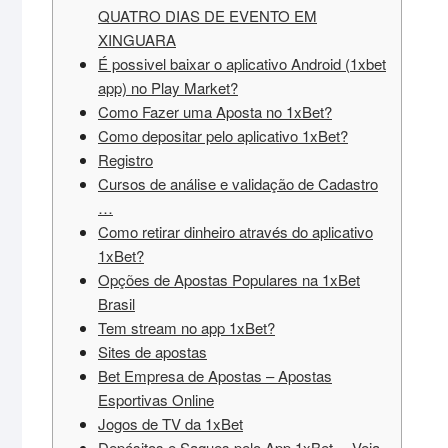
QUATRO DIAS DE EVENTO EM
XINGUARA
É possivel baixar o aplicativo Android (1xbet
app) no Play Market?
Como Fazer uma Aposta no 1xBet?
Como depositar pelo aplicativo 1xBet?
Registro
Cursos de análise e validação de Cadastro
…
Como retirar dinheiro através do aplicativo
1xBet?
Opções de Apostas Populares na 1xBet
Brasil
Tem stream no app 1xBet?
Sites de apostas
Bet Empresa de Apostas – Apostas
Esportivas Online
Jogos de TV da 1xBet
Depósitos e Saques pelo App 1xBet— Veja