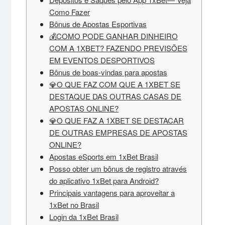
Como Fazer
Bônus de Apostas Esportivas
💰COMO PODE GANHAR DINHEIRO
COM A 1XBET? FAZENDO PREVISÕES
EM EVENTOS DESPORTIVOS
Bônus de boas-vindas para apostas
💎O QUE FAZ COM QUE A 1XBET SE
DESTAQUE DAS OUTRAS CASAS DE
APOSTAS ONLINE?
💎O QUE FAZ A 1XBET SE DESTACAR
DE OUTRAS EMPRESAS DE APOSTAS
ONLINE?
Apostas eSports em 1xBet Brasil
Posso obter um bônus de registro através
do aplicativo 1xBet para Android?
Principais vantagens para aproveitar a
1xBet no Brasil
Login da 1xBet Brasil