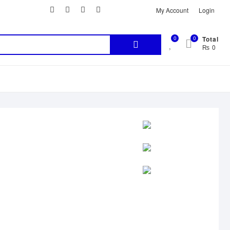
facebook
google
twitter
YouTube
instagram
Tik
linkedin
My Account
Login
Tok
Search
0
0
Total
₨ 0
for: