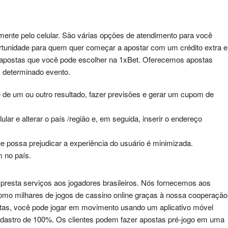
amente pelo celular. São várias opções de atendimento para você
rtunidade para quem quer começar a apostar com um crédito extra e
e apostas que você pode escolher na 1xBet. Oferecemos apostas
m determinado evento.
de um ou outro resultado, fazer previsões e gerar um cupom de
lar e alterar o país /região e, em seguida, inserir o endereço
ue possa prejudicar a experiência do usuário é minimizada.
 no país.
 presta serviços aos jogadores brasileiros. Nós fornecemos aos
como milhares de jogos de cassino online graças à nossa cooperação
tas, você pode jogar em movimento usando um aplicativo móvel
adastro de 100%. Os clientes podem fazer apostas pré-jogo em uma