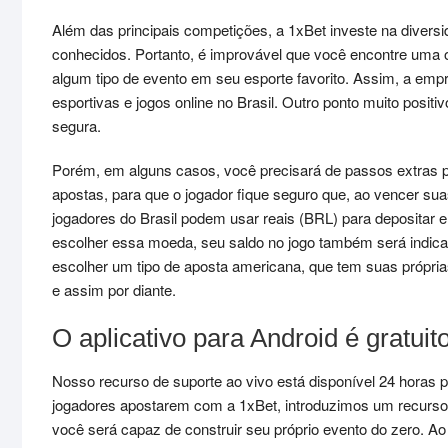
Além das principais competições, a 1xBet investe na divers
conhecidos. Portanto, é improvável que você encontre uma 
algum tipo de evento em seu esporte favorito. Assim, a emp
esportivas e jogos online no Brasil. Outro ponto muito posit
segura.
Porém, em alguns casos, você precisará de passos extras par
apostas, para que o jogador fique seguro que, ao vencer sua
jogadores do Brasil podem usar reais (BRL) para depositar 
escolher essa moeda, seu saldo no jogo também será indicad
escolher um tipo de aposta americana, que tem suas própria
e assim por diante.
O aplicativo para Android é gratuit
Nosso recurso de suporte ao vivo está disponível 24 horas p
jogadores apostarem com a 1xBet, introduzimos um recurso 
você será capaz de construir seu próprio evento do zero. Ao