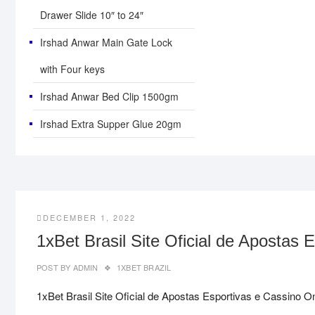
Drawer Slide 10″ to 24″
Irshad Anwar Main Gate Lock
with Four keys
Irshad Anwar Bed Clip 1500gm
Irshad Extra Supper Glue 20gm
DECEMBER 1, 2022
1xBet Brasil Site Oficial de Apostas 
POST BY
ADMIN
1XBET BRAZIL
1xBet Brasil Site Oficial de Apostas Esportivas e Cassino O