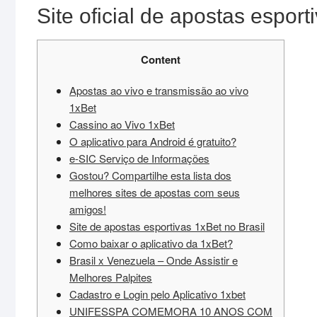
Site oficial de apostas espor
Content
Apostas ao vivo e transmissão ao vivo
1xBet
Cassino ao Vivo 1xBet
O aplicativo para Android é gratuito?
e-SIC Serviço de Informações
Gostou? Compartilhe esta lista dos
melhores sites de apostas com seus
amigos!
Site de apostas esportivas 1xBet no Brasil
Como baixar o aplicativo da 1xBet?
Brasil x Venezuela – Onde Assistir e
Melhores Palpites
Cadastro e Login pelo Aplicativo 1xbet
UNIFESSPA COMEMORA 10 ANOS COM