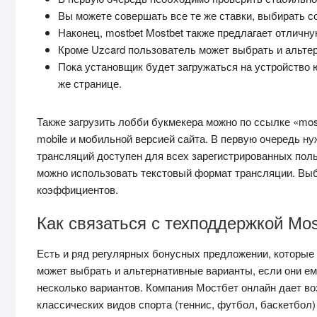
Вы можете совершать все те же ставки, выбирать со
Наконец, mostbet Mostbet также предлагает отличн
Кроме Uzcard пользователь может выбрать и альтер
Пока установщик будет загружаться на устройство 
же странице.
Также загрузить лобби букмекера можно по ссылке «most
mobile и мобильной версией сайта. В первую очередь н
трансляций доступен для всех зарегистрированных поль
можно использовать текстовый формат трансляции. Выб
коэффициентов.
Как связаться с техподдержкой Mos
Есть и ряд регулярных бонусных предложении, которые
может выбрать и альтернативные варианты, если они е
несколько вариантов. Компания Мостбет онлайн дает в
классических видов спорта (теннис, футбол, баскетбол