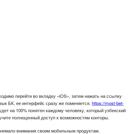
ходимо перейти во вкладку «iOS», затем нажать на ссылку
зык БК, ее интерфейс сразу же поменяется.
https://most-bet-
удет на 100% понятен каждому человеку, который узбекский
учите полноценный доступ к возможностям конторы.
а немало внимания своим мобильным продуктам.