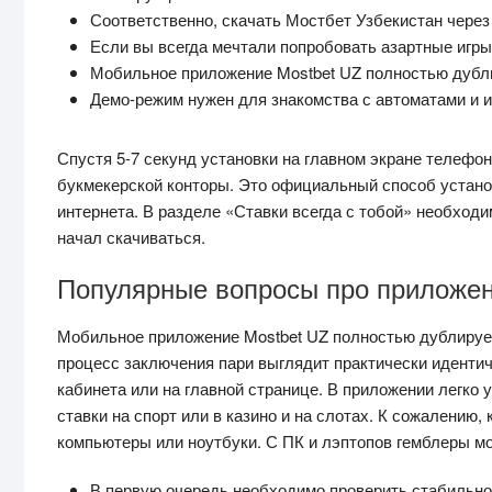
Соответственно, скачать Мостбет Узбекистан через 
Если вы всегда мечтали попробовать азартные игры,
Мобильное приложение Mostbet UZ полностью дубли
Демо-режим нужен для знакомства с автоматами и иг
Спустя 5-7 секунд установки на главном экране телефон
букмекерской конторы. Это официальный способ установи
интернета. В разделе «Ставки всегда с тобой» необходи
начал скачиваться.
Популярные вопросы про приложе
Мобильное приложение Mostbet UZ полностью дублирует
процесс заключения пари выглядит практически идентичн
кабинета или на главной странице. В приложении легко
ставки на спорт или в казино и на слотах. К сожалению,
компьютеры или ноутбуки. С ПК и лэптопов гемблеры мог
В первую очередь необходимо проверить стабильнос