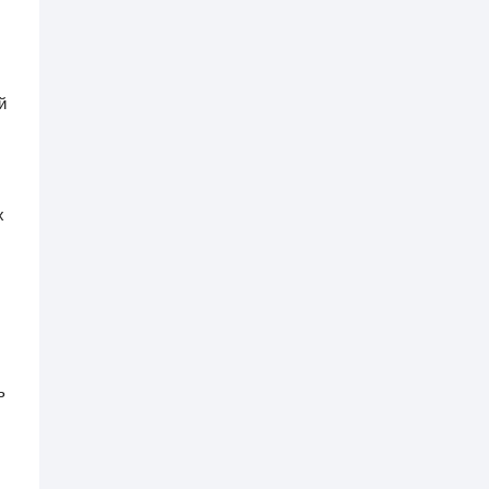
й
х
ь