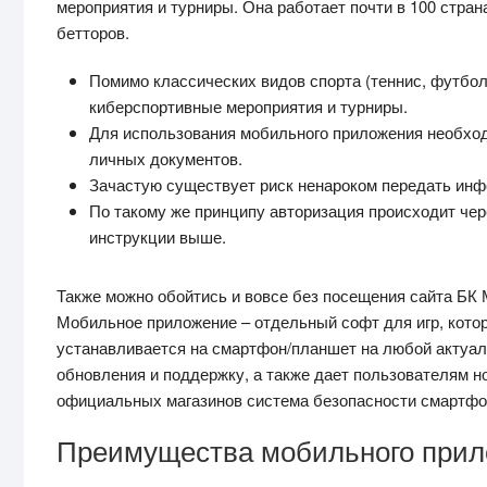
мероприятия и турниры. Она работает почти в 100 стран
бетторов.
Помимо классических видов спорта (теннис, футбол
киберспортивные мероприятия и турниры.
Для использования мобильного приложения необход
личных документов.
Зачастую существует риск ненароком передать инф
По такому же принципу авторизация происходит чер
инструкции выше.
Также можно обойтись и вовсе без посещения сайта БК 
Мобильное приложение – отдельный софт для игр, кото
устанавливается на смартфон/планшет на любой актуал
обновления и поддержку, а также дает пользователям но
официальных магазинов система безопасности смартфона
Преимущества мобильного прил