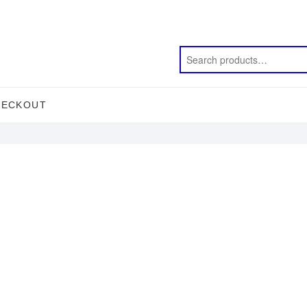
HECKOUT