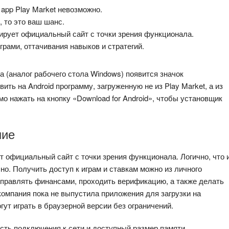
app Play Market невозможно.
 то это ваш шанс.
рует официальный сайт с точки зрения функционала.
рами, оттачивания навыков и стратегий.
а (аналог рабочего стола Windows) появится значок
ть на Android программу, загруженную не из Play Market, а из
мо нажать на кнопку «Download for Android», чтобы установщик
ние
 официальный сайт с точки зрения функционала. Логично, что 
о. Получить доступ к играм и ставкам можно из личного
 управлять финансами, проходить верификацию, а также делать
 компания пока не выпустила приложения для загрузки на
ут играть в браузерной версии без ограничений.
ть подключения к сети и доступный размер памяти.