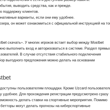
бытия, выводить средства, как и прежде.
ую поддержку клиентов.
нативные варианты, если они ему удобнее.
юзера, он может ознакомиться с официальной инструкцией на то
bet скачать». У многих игроков встает выбор между Mostbet
ужно выполнить вход и авторизоваться в системе. Раздел прямы
зователей. В случае отсутствия стабильного подключения
ор выгодного предложения можно делать на основании
tbet
 доступны пользователям площадки. Кроме Uzcard пользовател
му удобнее. Для прохождения регистрации предусмотрено сразу
озможность делать ставки на спортивные мероприятия. Помимо
) бетторы могут делать прогнозы на киберспортивные