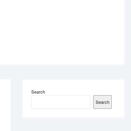
Search
Search