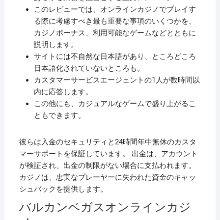
このレビューでは、オンラインカジノでプレイす
る際に考慮すべき最も重要な事項のいくつかを、
カジノボーナス、利用可能なゲームなどとともに
説明します。
サイトには不自然な日本語があり、ところどころ
日本語化されていないところも。
カスタマーサービスエージェントの1人が数時間以
内に応答します。
この他にも、カジュアルなゲームで盛り上がるこ
ともできます。
彼らは入金のセキュリティと24時間年中無休のカスタ
マーサポートを保証しています。 出金は、アカウント
が検証され、出金の制限がない場合に支払われます。
カジノは、忠実なプレーヤーに失われた資金のキャッ
シュバックを提供します。
バルカンベガスオンラインカジ