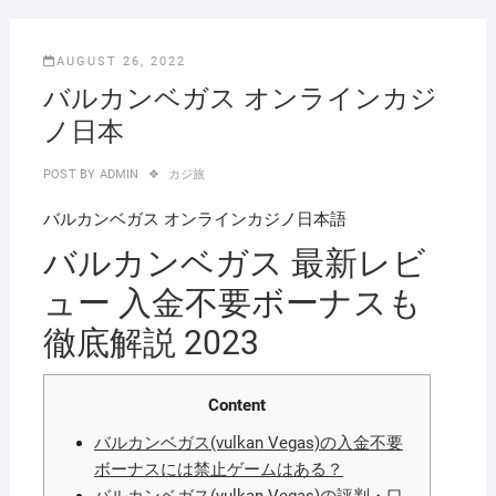
AUGUST 26, 2022
バルカンベガス オンラインカジ
ノ日本
POST BY
ADMIN
カジ旅
バルカンベガス オンラインカジノ日本語
バルカンベガス 最新レビ
ュー 入金不要ボーナスも
徹底解説 2023
Content
バルカンベガス(vulkan Vegas)の入金不要
ボーナスには禁止ゲームはある？