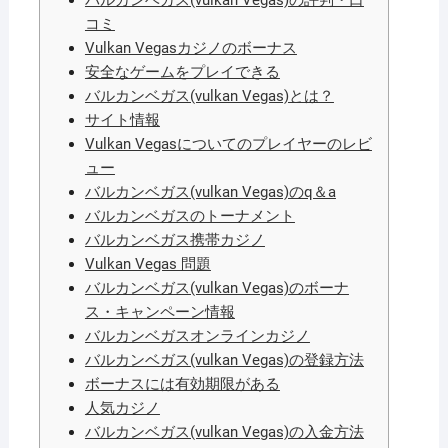
バルカンベガス(vulkan Vegas)の評判・口
コミ
Vulkan Vegasカジノのボーナス
安全なゲームをプレイできる
バルカンベガス(vulkan Vegas)とは？
サイト情報
Vulkan Vegasについてのプレイヤーのレビ
ュー
バルカンベガス(vulkan Vegas)のq＆a
バルカンベガスのトーナメント
バルカンベガス携帯カジノ
Vulkan Vegas 問題
バルカンベガス(vulkan Vegas)のボーナ
ス・キャンペーン情報
バルカンベガスオンラインカジノ
バルカンベガス(vulkan Vegas)の登録方法
ボーナスには有効期限がある
人気カジノ
バルカンベガス(vulkan Vegas)の入金方法