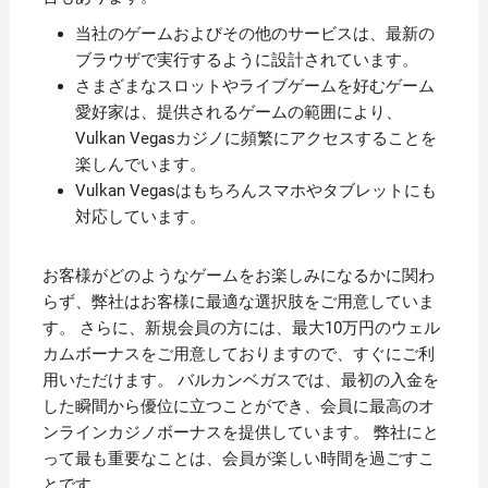
当社のゲームおよびその他のサービスは、最新の
ブラウザで実行するように設計されています。
さまざまなスロットやライブゲームを好むゲーム
愛好家は、提供されるゲームの範囲により、
Vulkan Vegasカジノに頻繁にアクセスすることを
楽しんでいます。
Vulkan Vegasはもちろんスマホやタブレットにも
対応しています。
お客様がどのようなゲームをお楽しみになるかに関わ
らず、弊社はお客様に最適な選択肢をご用意していま
す。 さらに、新規会員の方には、最大10万円のウェル
カムボーナスをご用意しておりますので、すぐにご利
用いただけます。 バルカンベガスでは、最初の入金を
した瞬間から優位に立つことができ、会員に最高のオ
ンラインカジノボーナスを提供しています。 弊社にと
って最も重要なことは、会員が楽しい時間を過ごすこ
とです。