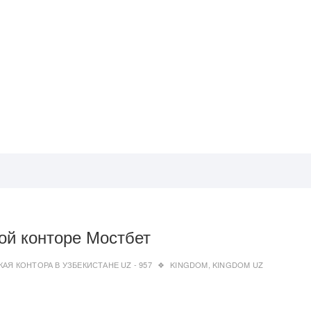
ой конторе Мостбет
АЯ КОНТОРА В УЗБЕКИСТАНЕ UZ - 957
KINGDOM
,
KINGDOM UZ