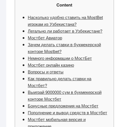
Content
Насколько удобно ставить на MostBet
игрокам из Узбекистана?
Легально ли работает в Узбекистане?
Мостбет Авиатор
Зачем делать ставки в букмекерской
конторе Mostbet?
Немного информации о МостБет
Мостбет онлайн казино
Вопросы и ответы
Как правильно делать ставки на
Мостбет?
Выиграй 9000000 сум в букмекерской
конторе Мостбет
Бонусные предложения на Мостбет
Пополнение и вывод средств в Мостбет
Мостбет мобильная версия и
приложение