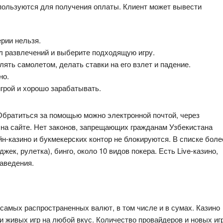
спользуются для получения оплаты. Клиент может вывести
рии нельзя.
ел развлечений и выберите подходящую игру.
лять самолетом, делать ставки на его взлет и падение.
но.
грой и хорошо зарабатывать.
Обратиться за помощью можно электронной почтой, через
на сайте. Нет законов, запрещающих гражданам Узбекистана
н-казино и букмекерских контор не блокируются. В списке боле
ек, рулетка), бинго, около 10 видов покера. Есть Live-казино,
аведения.
 самых распространенных валют, в том числе и в сумах. Казино
и живых игр на любой вкус. Количество провайдеров и новых иг