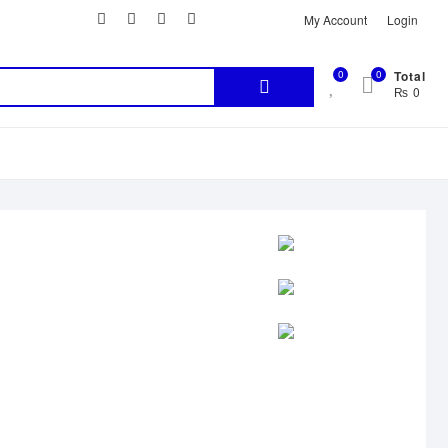
facebook
google
twitter
YouTube
instagram
Tik
linkedin
My Account
Login
Tok
Search
0
0
Total
₨ 0
for: