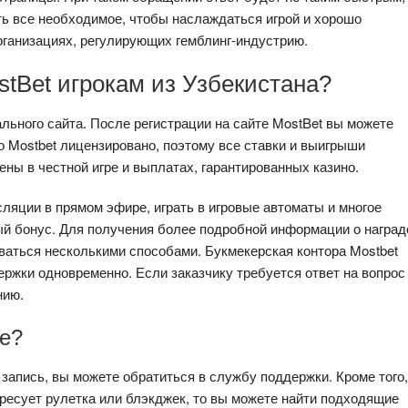
сть все необходимое, чтобы наслаждаться игрой и хорошо
рганизациях, регулирующих гемблинг-индустрию.
stBet игрокам из Узбекистана?
льного сайта. После регистрации на сайте MostBet вы можете
о Mostbet лицензировано, поэтому все ставки и выигрыши
ны в честной игре и выплатах, гарантированных казино.
сляции в прямом эфире, играть в игровые автоматы и многое
ный бонус. Для получения более подробной информации о наград
оваться несколькими способами. Букмекерская контора Mostbet
ржки одновременно. Если заказчику требуется ответ на вопрос
нию.
не?
 запись, вы можете обратиться в службу поддержки. Кроме того,
ересует рулетка или блэкджек, то вы можете найти подходящие