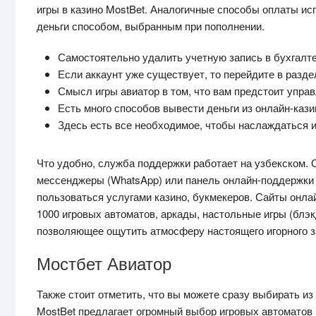
игры в казино MostBet. Аналогичные способы оплаты и
деньги способом, выбранным при пополнении.
Самостоятельно удалить учетную запись в бухгалте
Если аккаунт уже существует, то перейдите в разд
Смысл игры авиатор в том, что вам предстоит управ
Есть много способов вывести деньги из онлайн-кази
Здесь есть все необходимое, чтобы наслаждаться и
Что удобно, служба поддержки работает на узбекском. 
мессенджеры (WhatsApp) или панель онлайн-поддержки 
пользоваться услугами казино, букмекеров. Сайты онлай
1000 игровых автоматов, аркады, настольные игры (блэкдж
позволяющее ощутить атмосферу настоящего игорного з
Мостбет Авиатор
Также стоит отметить, что вы можете сразу выбирать из
MostBet предлагает огромный выбор игровых автоматов 