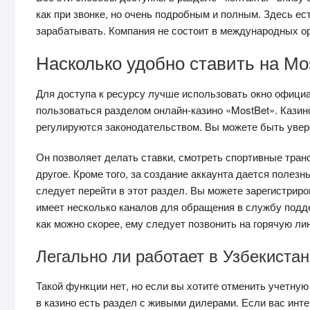
как при звонке, но очень подробным и полным. Здесь е
зарабатывать. Компания не состоит в международных о
Насколько удобно ставить на Mo
Для доступа к ресурсу лучше использовать окно официа
пользоваться разделом онлайн-казино «MostBet». Казин
регулируются законодательством. Вы можете быть увере
Он позволяет делать ставки, смотреть спортивные тран
другое. Кроме того, за создание аккаунта дается полез
следует перейти в этот раздел. Вы можете зарегистрир
имеет несколько каналов для обращения в службу подде
как можно скорее, ему следует позвонить на горячую ли
Легально ли работает в Узбекиста
Такой функции нет, но если вы хотите отменить учетную
в казино есть раздел с живыми дилерами. Если вас инт